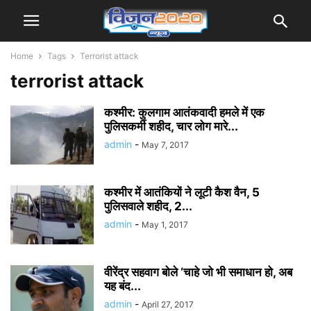
Home
Tags
Terrorist attack
terrorist attack
कश्मीर: कुलगाम आतंकवादी हमले में एक
पुलिसकर्मी शहीद, चार लोग मारे...
admin
-
May 7, 2017
कश्मीर में आतंकियों ने लूटी कैश वैन, 5
पुलिसवाले शहीद, 2...
admin
-
May 1, 2017
वीरेंद्र सहवाग बोले ‘चाहे जो भी समाधान हो, अब
यह बंद...
admin
-
April 27, 2017