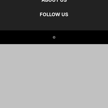
ABOUT US
FOLLOW US
©