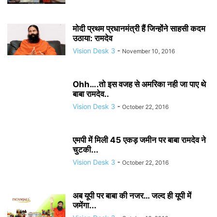
मोदी प्रथम प्रधानमंत्री हैं जिन्होंने साहसी कदम
उठाया: रामदेव
Vision Desk 3
-
November 10, 2016
Ohh….तो इस वजह से अमरिका नही जा पाए थे
बाबा रामदेव..
Vision Desk 3
-
October 22, 2016
एमपी में मिली 45 एकड़ जमीन पर बाबा रामदेव ने
चुटकी...
Vision Desk 3
-
October 22, 2016
अब यूपी पर बाबा की नजर… जल्द ही यूपी में
जमेंगा...