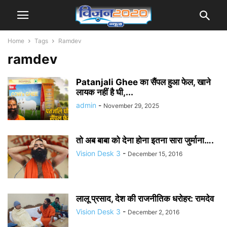
Home
Tags
Ramdev
ramdev
Patanjali Ghee का सैंपल हुआ फेल, खाने
लायक नहीं है घी,...
admin
-
November 29, 2025
तो अब बाबा को देना होना इतना सारा जुर्माना….
Vision Desk 3
-
December 15, 2016
लालू प्रसाद, देश की राजनीतिक धरोहर: रामदेव
Vision Desk 3
-
December 2, 2016