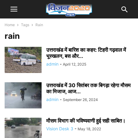
Home
Tags
Rain
rain
उत्तराखंड में बारिश का कहर: टिहरी गढ़वाल में
भूस्खलन, बस और...
admin
-
April 12, 2025
उत्तराखंड में 30 सितंबर तक बिगड़ा रहेगा मौसम
का मिजाज, आज...
admin
-
September 26, 2024
मौसम विभाग की भविष्यवाणी हुई सही साबित।
Vision Desk 3
-
May 18, 2022