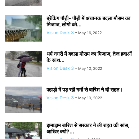
ब्रेकिंग पौड़ी- पौड़ी में अचानक बदला मौसम का
मिजाज, लोगों को...
Vision Desk 3
-
May 16, 2022
धर्म नगरी में बदला मौसम का मिजाज, तेज हवाओं
के साथ...
Vision Desk 3
-
May 10, 2022
पहाड़ो में पड़ रही गर्मी से बारिश ने दी राहत।
Vision Desk 3
-
May 10, 2022
झमाझम बारिश से सरकार ने ली राहत की सांस,
आखिर क्यों?...