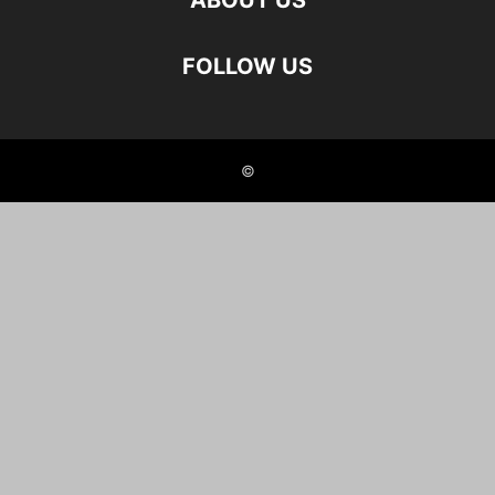
ABOUT US
FOLLOW US
©