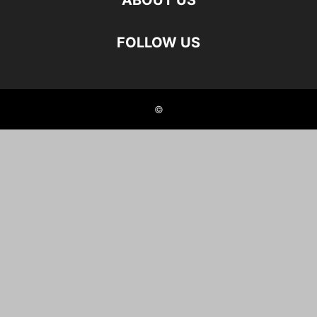
ABOUT US
FOLLOW US
©