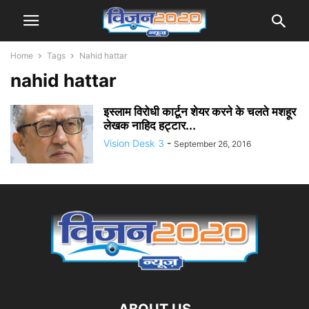
Home
Tags
Nahid hattar
nahid hattar
इस्लाम विरोधी कार्टून शेयर करने के चलते मशहूर
लेखक नाहिद हट्टार...
Vision Desk 3
-
September 26, 2016