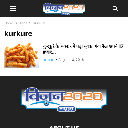
Home
Tags
Kurkure
kurkure
कुरकुरे के चक्कर में पड़ा युवक, गंवा बैठा अपने 17
हजार...
admin
-
August 18, 2016