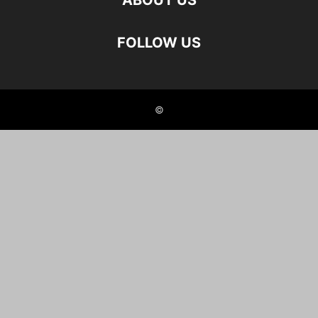
ABOUT US
FOLLOW US
©