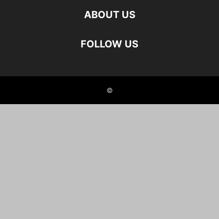
ABOUT US
FOLLOW US
©