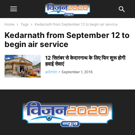
Home
Tags
Kedarnath from September 12 to begin air service
Kedarnath from September 12 to
begin air service
12 सितंबर से केदारनाथ के लिए फिर शुरू होगी
हवाई सेवाएं
admin
-
September 1, 2016