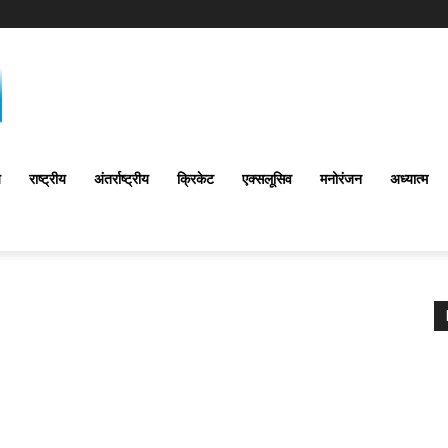
य
राष्ट्रीय
अंतर्राष्‍ट्रीय
क्रिकेट
एक्सलूसिव
मनोरंजन
अध्यात्म