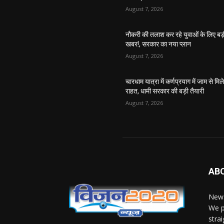
August 7, 2026
नौकरी की तलाश कर रहे युवाओं के लिए बड
खबर!, सरकार का नया प्लान
August 7, 2026
चारधाम यात्रा में कर्णप्रयाग में जाम से मिल
राहत, धामी सरकार की बड़ी तैयारी
August 7, 2026
AB
News
We p
stra