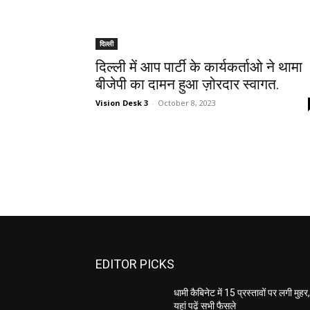
दिल्ली
दिल्ली में आप पार्टी के कार्यकर्ताओ ने थामा
बीजेपी का दामन हुआ ज़ोरदार स्वागत.
Vision Desk 3
-
October 8, 2023
EDITOR PICKS
धामी कैबिनेट में 15 प्रस्तावों पर लगी मुहर
यहां पढ़ें सभी फैसले