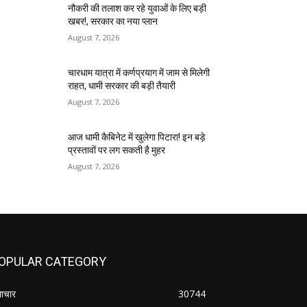
नौकरी की तलाश कर रहे युवाओं के लिए बड़ी
खबर!, सरकार का नया प्लान
August 7, 2026
चारधाम यात्रा में कर्णप्रयाग में जाम से मिलेगी
राहत, धामी सरकार की बड़ी तैयारी
August 7, 2026
आज धामी कैबिनेट में खुलेगा पिटारा! इन बड़े
प्रस्तावों पर लग सकती है मुहर
August 7, 2026
OPULAR CATEGORY
ाचार
30744