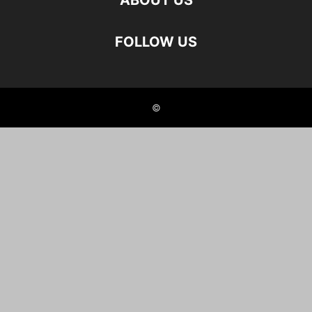
ABOUT US
FOLLOW US
©