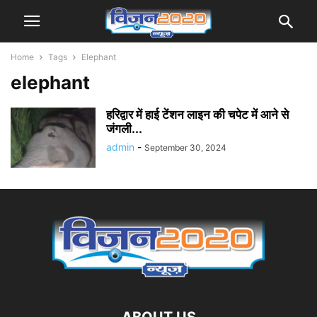
Home
Tags
Elephant
elephant
हरिद्वार में हाई टेंशन लाइन की चपेट में आने से
जंगली...
admin
-
September 30, 2024