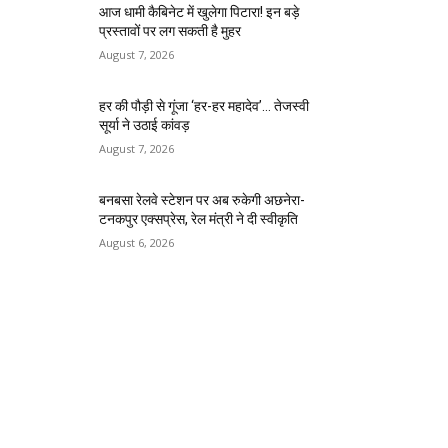
आज धामी कैबिनेट में खुलेगा पिटारा! इन बड़े
प्रस्तावों पर लग सकती है मुहर
August 7, 2026
हर की पौड़ी से गूंजा ‘हर-हर महादेव’… तेजस्वी
सूर्या ने उठाई कांवड़
August 7, 2026
बनबसा रेलवे स्टेशन पर अब रुकेगी अछनेरा-
टनकपुर एक्सप्रेस, रेल मंत्री ने दी स्वीकृति
August 6, 2026