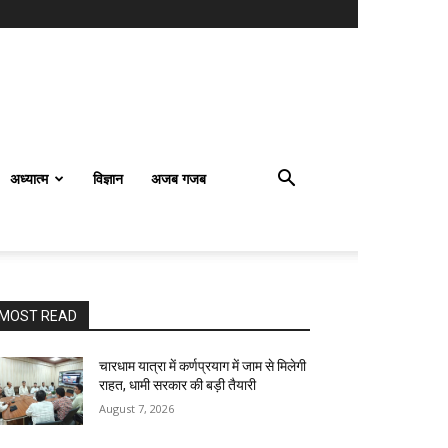
अध्यात्म
विज्ञान
अजब गजब
MOST READ
चारधाम यात्रा में कर्णप्रयाग में जाम से मिलेगी
राहत, धामी सरकार की बड़ी तैयारी
August 7, 2026