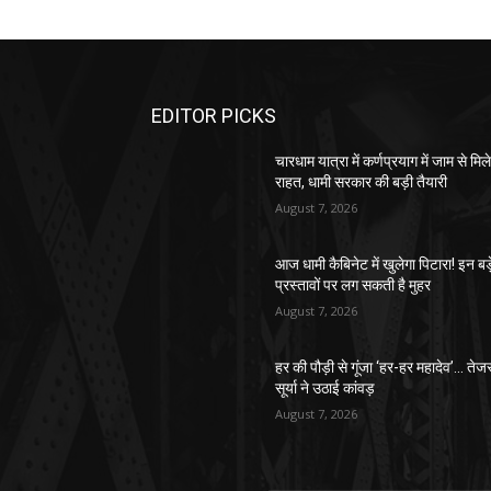
EDITOR PICKS
चारधाम यात्रा में कर्णप्रयाग में जाम से मिल
राहत, धामी सरकार की बड़ी तैयारी
August 7, 2026
आज धामी कैबिनेट में खुलेगा पिटारा! इन बड़
प्रस्तावों पर लग सकती है मुहर
August 7, 2026
हर की पौड़ी से गूंजा ‘हर-हर महादेव’… तेजस
सूर्या ने उठाई कांवड़
August 7, 2026