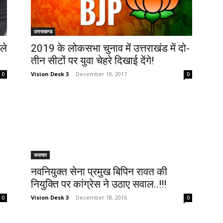
उत्तराखण्ड
ले
2019 के लोकसभा चुनाव में उत्तराखंड में दो-
तीन सीटों पर युवा चेहरे दिखाई देंगे!
Vision Desk 3
-
December 19, 2017
0
0
समाचार
नवनियुक्त सेना प्रमुख बिपिन रावत की
नियुक्ति पर कांग्रेस ने उठाए सवाल..!!!
Vision Desk 3
-
December 18, 2016
0
0