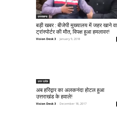
उत्तराखण्ड
बड़ी खबर : बीजेपी मुख्यालय में जहर खाने वा
ट्रांस्पोर्टर की मौत, विपक्ष हुआ हमलावर!
Vision Desk 3
-
January 9, 2018
उत्तर प्रदेश
अब हरिद्वार का अलकनंदा होटल हुआ
उत्तराखंड के हवाले!
Vision Desk 3
-
December 18, 2017