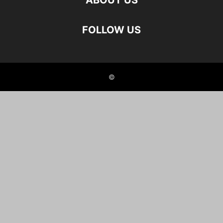
ABOUT US
FOLLOW US
©