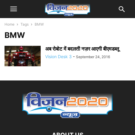
Home
Tags
BMW
BMW
अब रोबोट में बदलती नज़र आएगी बीएमडब्लू
Vision Desk 3
-
September 24, 2016