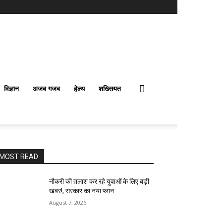
विज्ञान
अजब गजब
हेल्थ
शख्सियत
MOST READ
नौकरी की तलाश कर रहे युवाओं के लिए बड़ी
खबर!, सरकार का नया प्लान
August 7, 2026