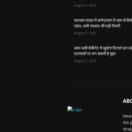
August 7, 2026
चारधाम यात्रा में कर्णप्रयाग में जाम से मिल
राहत, धामी सरकार की बड़ी तैयारी
August 7, 2026
आज धामी कैबिनेट में खुलेगा पिटारा! इन बड़
प्रस्तावों पर लग सकती है मुहर
August 7, 2026
AB
News
We p
stra