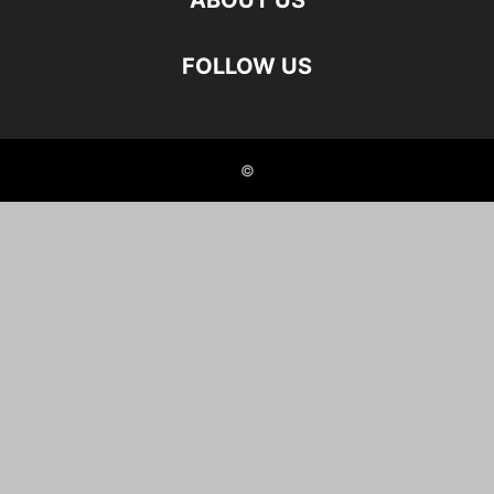
ABOUT US
FOLLOW US
©