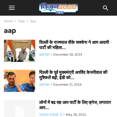
Home
Tags
Aap
aap
दिल्ली के राज्यपाल वीके सक्सेना ने आम आदमी
पार्टी की महिला...
admin
-
December 28, 2024
दिल्ली के पूर्व मुख्यमंत्री अरविंद केजरीवाल की
मुश्किलें बढ़ी, ईडी को...
admin
-
December 21, 2024
लोगों में बढ रहा आप पार्टी के लिए क्रेज, लगातार
आप...
Vision Desk 3
-
May 28, 2022