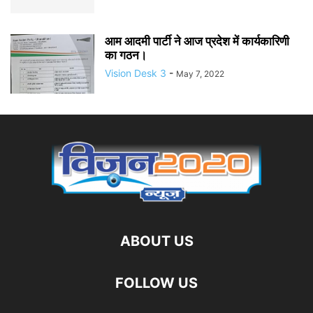
आम आदमी पार्टी ने आज प्रदेश में कार्यकारिणी
का गठन।
Vision Desk 3
-
May 7, 2022
ABOUT US
FOLLOW US