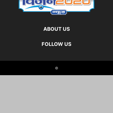
ABOUT US
FOLLOW US
©