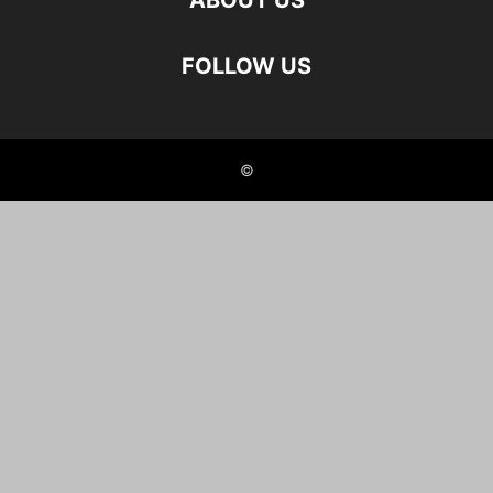
ABOUT US
FOLLOW US
©