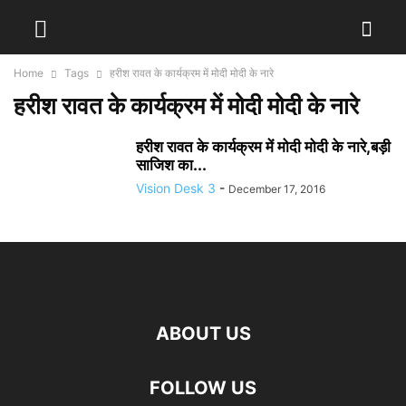
Home
Tags
हरीश रावत के कार्यक्रम में मोदी मोदी के नारे
हरीश रावत के कार्यक्रम में मोदी मोदी के नारे
हरीश रावत के कार्यक्रम में मोदी मोदी के नारे,बड़ी
साजिश का...
Vision Desk 3
-
December 17, 2016
ABOUT US
FOLLOW US