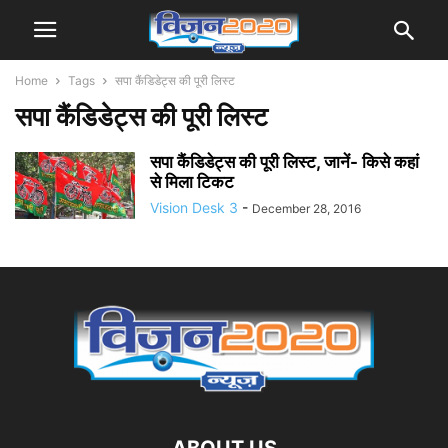
Home
Tags
सपा कैंडिडेट्स की पूरी लिस्ट
सपा कैंडिडेट्स की पूरी लिस्ट
सपा कैंडिडेट्स की पूरी लिस्ट, जानें- किसे कहां
से मिला टिकट
Vision Desk 3
-
December 28, 2016