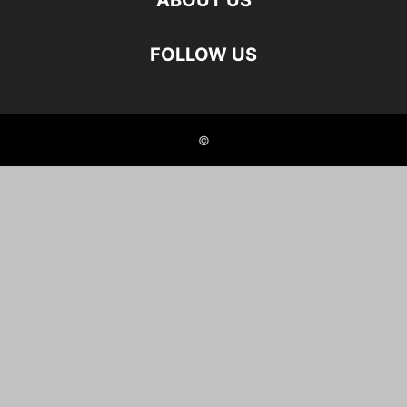
ABOUT US
FOLLOW US
©