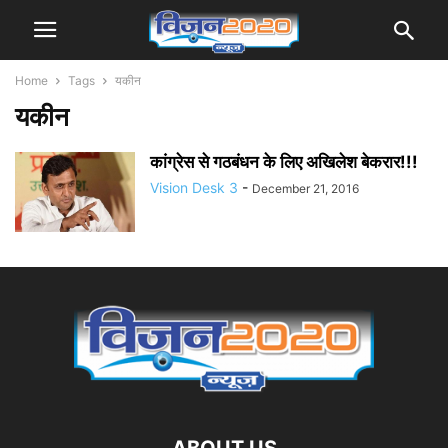
Home
Tags
यकीन
यकीन
कांग्रेस से गठबंधन के लिए अखिलेश बेकरार!!!
Vision Desk 3
-
December 21, 2016