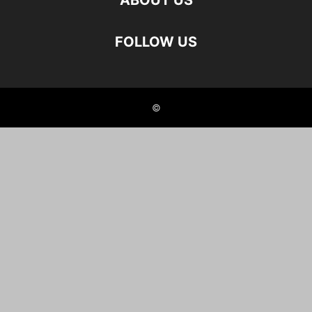
ABOUT US
FOLLOW US
©