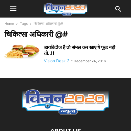
Home
Tags
चिकित्सा अधिकारी @#
चिकित्सा अधिकारी @#
डायबिटीज है तो संभल कर खाए ये फूड नही
तो..!!
Vision Desk 3
-
December 24, 2016