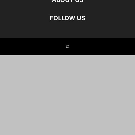
ABOUT US
FOLLOW US
©