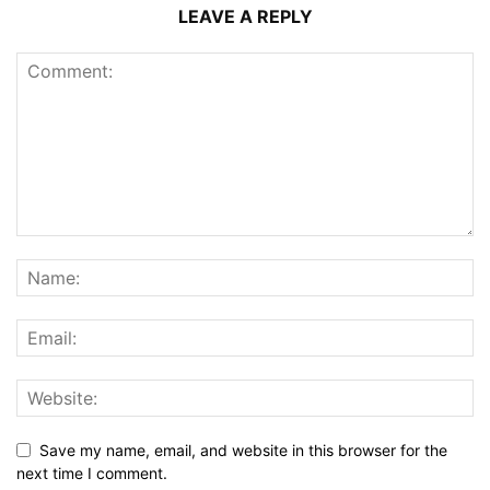
LEAVE A REPLY
Save my name, email, and website in this browser for the
next time I comment.