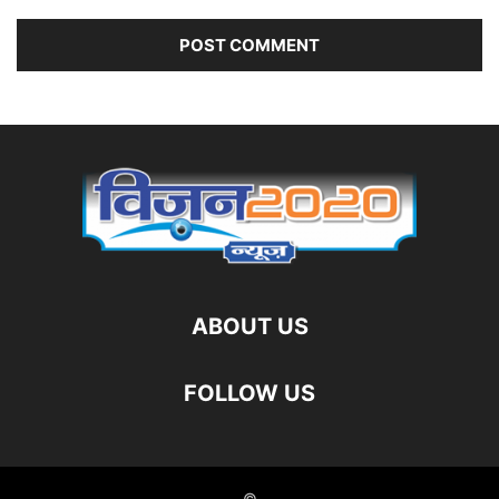
ABOUT US
FOLLOW US
©