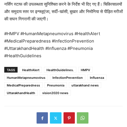
नर्सिंग स्टाफ की उपलब्धता सुनिश्चित करने के निर्देश भी दिए गए हैं। चिकित्सालयों
और समुदाय स्तर पर इन्फ्लूएंजा, सर्दी-खांसी, बुखार और निमोनिया से पीड़ित मरीजों
की सघन निगरानी की जाएगी।
#HMPV #HumanMetapneumovirus #HealthAlert
#MedicalPreparedness #InfectionPrevention
#UttarakhandHealth #Influenza #Pneumonia
#HealthGuidelines
TAGS
HealthAlert
HealthGuidelines.
HMPV
HumanMetapneumovirus
InfectionPrevention
Influenza
MedicalPreparedness
Pneumonia
uttarakhand news
UttarakhandHealth
vision2020 news