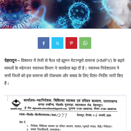
देहरादून –
विश्वभर में तेजी से फैल रहे ह्यूमन मेटान्यूमो वायरस (HMPV) के बढ़ते
मामलों के मद्देनजर स्वास्थ्य विभाग ने सतर्कता बढ़ा दी है। स्वास्थ्य निदेशालय ने
सभी जिलों को इस वायरस की रोकथाम और बचाव के लिए दिशा-निर्देश जारी किए
हैं।