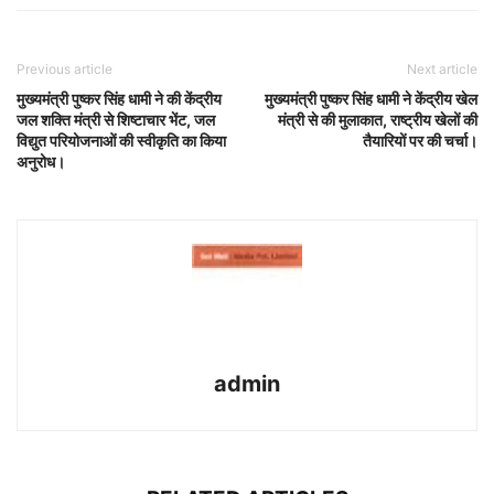
Previous article
Next article
मुख्यमंत्री पुष्कर सिंह धामी ने की केंद्रीय
मुख्यमंत्री पुष्कर सिंह धामी ने केंद्रीय खेल
जल शक्ति मंत्री से शिष्टाचार भेंट, जल
मंत्री से की मुलाकात, राष्ट्रीय खेलों की
विद्युत परियोजनाओं की स्वीकृति का किया
तैयारियों पर की चर्चा।
अनुरोध।
admin