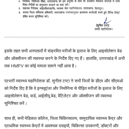
इसके तहत सभी अस्पतालों में संक्रमित मरीजों के इलाज के लिए आइसोलेशन बेड
और ऑक्सीजन की व्यवस्था करने के निर्देश दिए गए हैं। हालांकि, उत्तराखंड में अभी
तक HMPV का कोई मामला सामने नहीं आया है।
प्रभारी स्वास्थ्य महानिदेशक डॉ. सुनीता टम्टा ने सभी जिलों के डीएम और सीएमओ
को निर्देश दिए हैं कि वे इन्फ्लूएंजा और निमोनिया से पीड़ित मरीजों के इलाज के लिए
आइसोलेशन बेड, वार्ड, आईसीयू बेड, वेंटिलेटर और ऑक्सीजन की व्यवस्था
सुनिश्चित करें।
साथ ही, सभी मेडिकल कॉलेज, जिला चिकित्सालय, सामुदायिक स्वास्थ्य केंद्र और
प्राथमिक स्वास्थ्य केंद्रों में आवश्यक दवाइयों, चिकित्सा उपकरणों, डॉक्टरों और