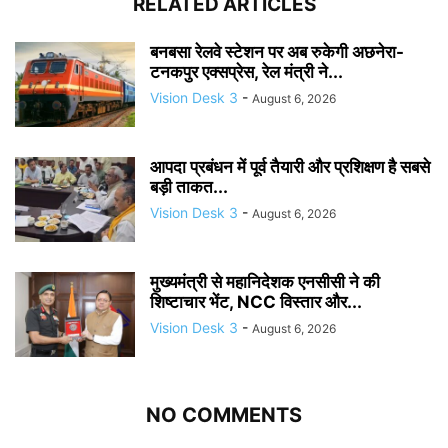
RELATED ARTICLES
बनबसा रेलवे स्टेशन पर अब रुकेगी अछनेरा-
टनकपुर एक्सप्रेस, रेल मंत्री ने...
Vision Desk 3
-
August 6, 2026
आपदा प्रबंधन में पूर्व तैयारी और प्रशिक्षण है सबसे
बड़ी ताकत...
Vision Desk 3
-
August 6, 2026
मुख्यमंत्री से महानिदेशक एनसीसी ने की
शिष्टाचार भेंट, NCC विस्तार और...
Vision Desk 3
-
August 6, 2026
NO COMMENTS