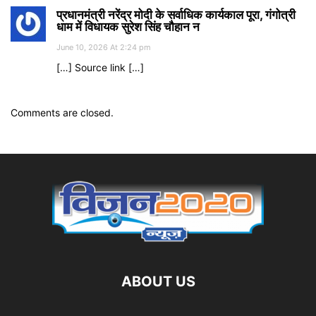
प्रधानमंत्री नरेंद्र मोदी के सर्वाधिक कार्यकाल पूरा, गंगोत्री
धाम में विधायक सुरेश सिंह चौहान न
June 10, 2026 At 2:24 pm
[…] Source link […]
Comments are closed.
ABOUT US