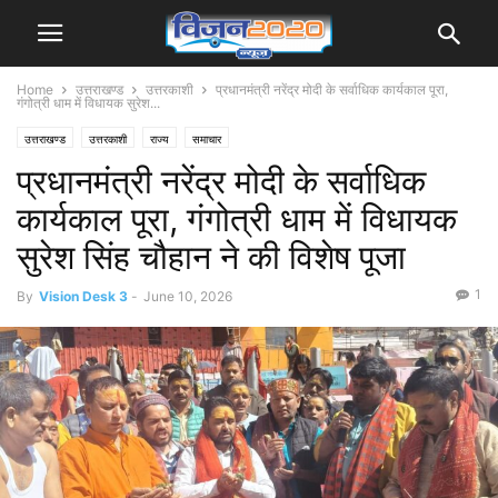
Home
उत्तराखण्ड
उत्तरकाशी
प्रधानमंत्री नरेंद्र मोदी के सर्वाधिक कार्यकाल पूरा,
गंगोत्री धाम में विधायक सुरेश...
उत्तराखण्ड
उत्तरकाशी
राज्य
समाचार
प्रधानमंत्री नरेंद्र मोदी के सर्वाधिक
कार्यकाल पूरा, गंगोत्री धाम में विधायक
सुरेश सिंह चौहान ने की विशेष पूजा
1
By
Vision Desk 3
-
June 10, 2026