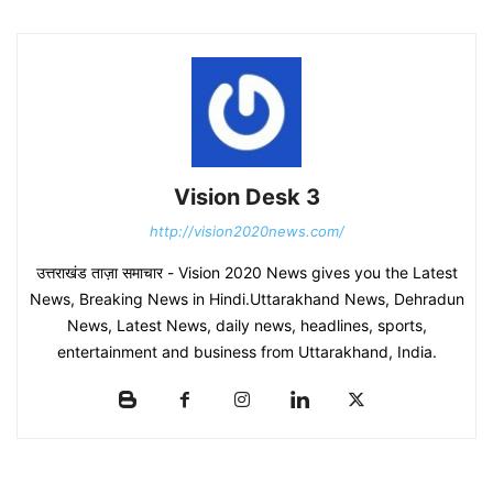
Vision Desk 3
http://vision2020news.com/
उत्तराखंड ताज़ा समाचार - Vision 2020 News gives you the Latest
News, Breaking News in Hindi.Uttarakhand News, Dehradun
News, Latest News, daily news, headlines, sports,
entertainment and business from Uttarakhand, India.