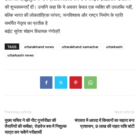
की शुभकामनाएँ दीं। उन्होंने कहा कि ये अवसर केवल एक व्यक्ति की उपलब्धि नहीं,
बल्कि भारत की लोकतांत्रिक परंपरा, जनविश्वास और राष्ट्र निर्माण के प्रति
समर्पित नेतृत्व का प्रतीक है
बाईट सुरेश चोहान विधायक गंगोत्री
TAGS
uttarakhand news
uttarakhand samachar
uttarkashi
uttarkashi news
Previous article
Next article
मुख्य सचिव ने की नीट पुनर्परीक्षा की
चंपावत में आपदा में किसानों का सहारा बना
तैयारियों की समीक्षा, रोडवेज बस में निशुल्क
प्रशासन, 9 लाख की राहत राशि बांटी
यात्रा कर सकेंगे परीक्षार्थी