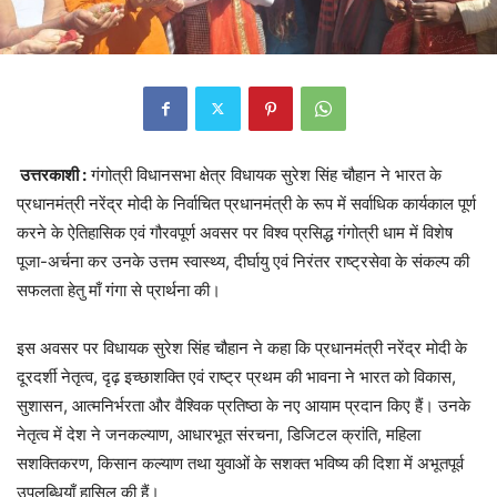
उत्तरकाशी :
गंगोत्री विधानसभा क्षेत्र विधायक सुरेश सिंह चौहान ने भारत के
प्रधानमंत्री नरेंद्र मोदी के निर्वाचित प्रधानमंत्री के रूप में सर्वाधिक कार्यकाल पूर्ण
करने के ऐतिहासिक एवं गौरवपूर्ण अवसर पर विश्व प्रसिद्ध गंगोत्री धाम में विशेष
पूजा-अर्चना कर उनके उत्तम स्वास्थ्य, दीर्घायु एवं निरंतर राष्ट्रसेवा के संकल्प की
सफलता हेतु माँ गंगा से प्रार्थना की।
इस अवसर पर विधायक सुरेश सिंह चौहान ने कहा कि प्रधानमंत्री नरेंद्र मोदी के
दूरदर्शी नेतृत्व, दृढ़ इच्छाशक्ति एवं राष्ट्र प्रथम की भावना ने भारत को विकास,
सुशासन, आत्मनिर्भरता और वैश्विक प्रतिष्ठा के नए आयाम प्रदान किए हैं। उनके
नेतृत्व में देश ने जनकल्याण, आधारभूत संरचना, डिजिटल क्रांति, महिला
सशक्तिकरण, किसान कल्याण तथा युवाओं के सशक्त भविष्य की दिशा में अभूतपूर्व
उपलब्धियाँ हासिल की हैं।