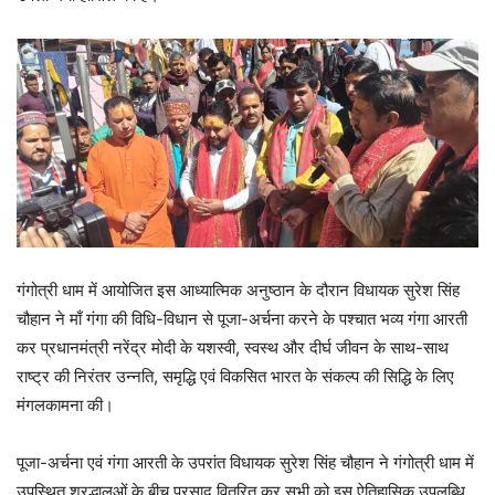
गंगोत्री धाम में आयोजित इस आध्यात्मिक अनुष्ठान के दौरान विधायक सुरेश सिंह
चौहान ने माँ गंगा की विधि-विधान से पूजा-अर्चना करने के पश्चात भव्य गंगा आरती
कर प्रधानमंत्री नरेंद्र मोदी के यशस्वी, स्वस्थ और दीर्घ जीवन के साथ-साथ
राष्ट्र की निरंतर उन्नति, समृद्धि एवं विकसित भारत के संकल्प की सिद्धि के लिए
मंगलकामना की।
पूजा-अर्चना एवं गंगा आरती के उपरांत विधायक सुरेश सिंह चौहान ने गंगोत्री धाम में
उपस्थित श्रद्धालुओं के बीच प्रसाद वितरित कर सभी को इस ऐतिहासिक उपलब्धि