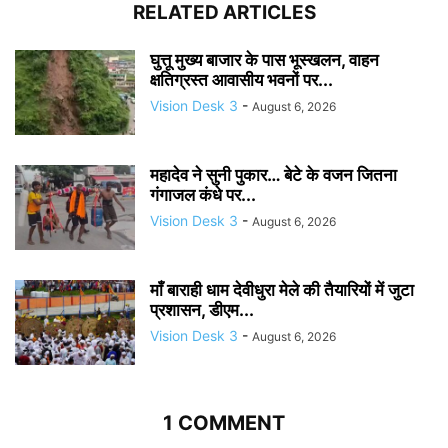
RELATED ARTICLES
घुत्तू मुख्य बाजार के पास भूस्खलन, वाहन
क्षतिग्रस्त आवासीय भवनों पर...
Vision Desk 3
-
August 6, 2026
महादेव ने सुनी पुकार… बेटे के वजन जितना
गंगाजल कंधे पर...
Vision Desk 3
-
August 6, 2026
माँ बाराही धाम देवीधुरा मेले की तैयारियों में जुटा
प्रशासन, डीएम...
Vision Desk 3
-
August 6, 2026
1 COMMENT