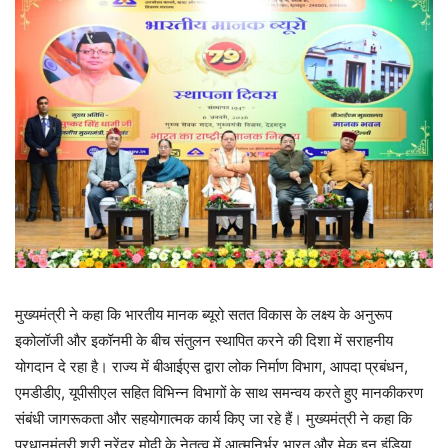
मुख्यमंत्री ने कहा कि भारतीय मानक ब्यूरो सतत विकास के लक्ष्य के अनुरूप
इकोलॉजी और इकॉनमी के बीच संतुलन स्थापित करने की दिशा में सराहनीय
योगदान दे रहा है। राज्य में बीआईएस द्वारा लोक निर्माण विभाग, आपदा प्रबंधन,
एमडीडीए, यूपीसीएल सहित विभिन्न विभागों के साथ समन्वय करते हुए मानकीकरण
संबंधी जागरूकता और सहयोगात्मक कार्य किए जा रहे हैं। मुख्यमंत्री ने कहा कि
प्रधानमंत्री श्री नरेंद्र मोदी के नेतृत्व में आत्मनिर्भर भारत और मेक इन इंडिया