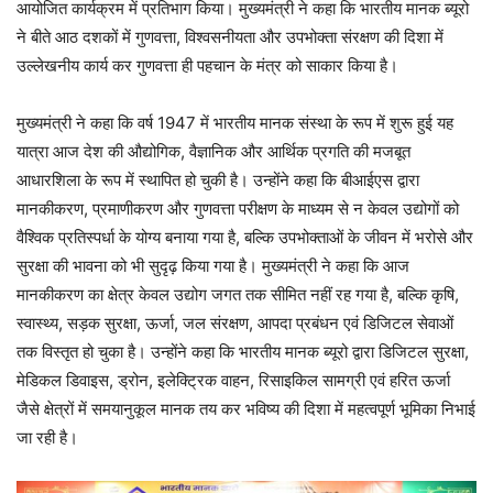
आयोजित कार्यक्रम में प्रतिभाग किया। मुख्यमंत्री ने कहा कि भारतीय मानक ब्यूरो
ने बीते आठ दशकों में गुणवत्ता, विश्वसनीयता और उपभोक्ता संरक्षण की दिशा में
उल्लेखनीय कार्य कर गुणवत्ता ही पहचान के मंत्र को साकार किया है।
मुख्यमंत्री ने कहा कि वर्ष 1947 में भारतीय मानक संस्था के रूप में शुरू हुई यह
यात्रा आज देश की औद्योगिक, वैज्ञानिक और आर्थिक प्रगति की मजबूत
आधारशिला के रूप में स्थापित हो चुकी है। उन्होंने कहा कि बीआईएस द्वारा
मानकीकरण, प्रमाणीकरण और गुणवत्ता परीक्षण के माध्यम से न केवल उद्योगों को
वैश्विक प्रतिस्पर्धा के योग्य बनाया गया है, बल्कि उपभोक्ताओं के जीवन में भरोसे और
सुरक्षा की भावना को भी सुदृढ़ किया गया है। मुख्यमंत्री ने कहा कि आज
मानकीकरण का क्षेत्र केवल उद्योग जगत तक सीमित नहीं रह गया है, बल्कि कृषि,
स्वास्थ्य, सड़क सुरक्षा, ऊर्जा, जल संरक्षण, आपदा प्रबंधन एवं डिजिटल सेवाओं
तक विस्तृत हो चुका है। उन्होंने कहा कि भारतीय मानक ब्यूरो द्वारा डिजिटल सुरक्षा,
मेडिकल डिवाइस, ड्रोन, इलेक्ट्रिक वाहन, रिसाइकिल सामग्री एवं हरित ऊर्जा
जैसे क्षेत्रों में समयानुकूल मानक तय कर भविष्य की दिशा में महत्वपूर्ण भूमिका निभाई
जा रही है।