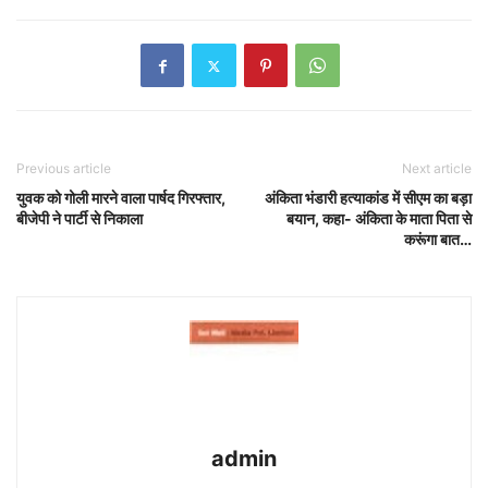
Previous article
Next article
युवक को गोली मारने वाला पार्षद गिरफ्तार,
अंकिता भंडारी हत्याकांड में सीएम का बड़ा
बीजेपी ने पार्टी से निकाला
बयान, कहा- अंकिता के माता पिता से
करूंगा बात…
admin