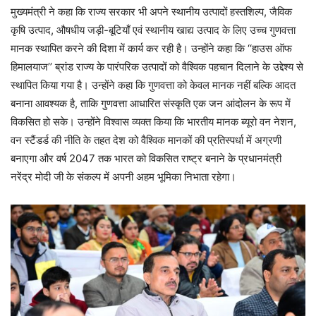
मुख्यमंत्री ने कहा कि राज्य सरकार भी अपने स्थानीय उत्पादों हस्तशिल्प, जैविक
कृषि उत्पाद, औषधीय जड़ी-बूटियाँ एवं स्थानीय खाद्य उत्पाद के लिए उच्च गुणवत्ता
मानक स्थापित करने की दिशा में कार्य कर रही है। उन्होंने कहा कि ‘‘हाउस ऑफ
हिमालयाज’’ ब्रांड राज्य के पारंपरिक उत्पादों को वैश्विक पहचान दिलाने के उद्देश्य से
स्थापित किया गया है। उन्होंने कहा कि गुणवत्ता को केवल मानक नहीं बल्कि आदत
बनाना आवश्यक है, ताकि गुणवत्ता आधारित संस्कृति एक जन आंदोलन के रूप में
विकसित हो सके। उन्होंने विश्वास व्यक्त किया कि भारतीय मानक ब्यूरो वन नेशन,
वन स्टैंडर्ड की नीति के तहत देश को वैश्विक मानकों की प्रतिस्पर्धा में अग्रणी
बनाएगा और वर्ष 2047 तक भारत को विकसित राष्ट्र बनाने के प्रधानमंत्री
नरेंद्र मोदी जी के संकल्प में अपनी अहम भूमिका निभाता रहेगा।