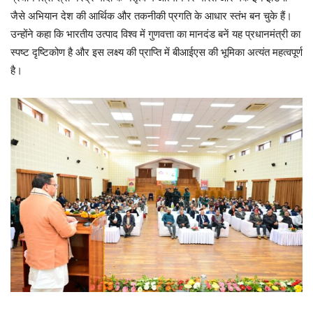
जैसे अभियान देश की आर्थिक और तकनीकी प्रगति के आधार स्तंभ बन चुके हैं।
उन्होंने कहा कि भारतीय उत्पाद विश्व में गुणवत्ता का मानदंड बनें यह प्रधानमंत्री का
स्पष्ट दृष्टिकोण है और इस लक्ष्य की प्राप्ति में बीआईएस की भूमिका अत्यंत महत्वपूर्ण
है।