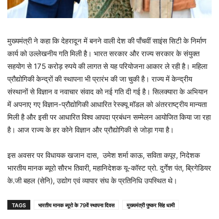
मुख्यमंत्री ने कहा कि देहरादून में बनने वाली देश की पाँचवीं साइंस सिटी के निर्माण
कार्य को उल्लेखनीय गति मिली है। भारत सरकार और राज्य सरकार के संयुक्त
सहयोग से 175 करोड़ रुपये की लागत से यह परियोजना आकार ले रही है। महिला
प्रौद्योगिकी केन्द्रों की स्थापना भी प्रारंभ की जा चुकी है। राज्य में केन्द्रीय
संस्थानों से विज्ञान व नवाचार संवाद को नई गति दी गई है। सिलक्यारा के अभियान
में अपनाए गए विज्ञान-प्रौद्योगिकी आधारित रेस्क्यू मॉडल को अंतरराष्ट्रीय मान्यता
मिली है और इसी पर आधारित विश्व आपदा प्रबंधन सम्मेलन आयोजित किया जा रहा
है। आज राज्य के हर कोने विज्ञान और प्रौद्योगिकी से जोड़ा गया है।
इस अवसर पर विधायक खजान दास, उमेश शर्मा काऊ, सविता कपूर, निदेशक
भारतीय मानक ब्यूरो सौरभ तिवारी, महानिदेशक यू-कॉस्ट प्रो. दुर्गेश पंत, ब्रिगेडियर
के.जी बहल (सेनि), उद्योग एवं व्यापार संघ के प्रतिनिधि उपस्थित थे।
TAGS
भारतीय मानक ब्यूरो के 79वें स्थापना दिवस
मुख्यमंत्री पुष्कर सिंह धामी