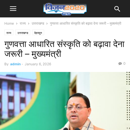
Home
राज्य
उत्तराखण्ड
गुणवत्ता आधारित संस्कृति को बढ़ावा देना जरूरी – मुख्यमंत्री
राज्य
उत्तराखण्ड
देहरादून
गुणवत्ता आधारित संस्कृति को बढ़ावा देना
जरूरी – मुख्यमंत्री
0
By
admin
-
January 6, 2026