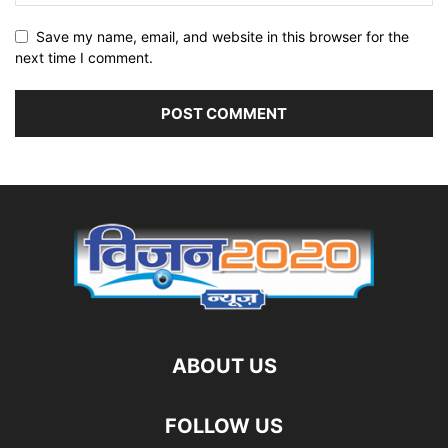
Save my name, email, and website in this browser for the
next time I comment.
ABOUT US
FOLLOW US