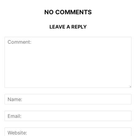
NO COMMENTS
LEAVE A REPLY