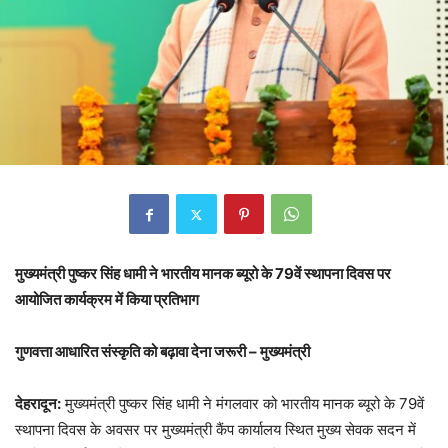
मुख्यमंत्री पुष्कर सिंह धामी ने भारतीय मानक ब्यूरो के 79वें स्थापना दिवस पर
आयोजित कार्यक्रम में किया प्रतिभाग
गुणवत्ता आधारित संस्कृति को बढ़ावा देना जरूरी – मुख्यमंत्री
देहरादून:
मुख्यमंत्री पुष्कर सिंह धामी ने मंगलवार को भारतीय मानक ब्यूरो के 79वें
स्थापना दिवस के अवसर पर मुख्यमंत्री कैंप कार्यालय स्थित मुख्य सेवक सदन में