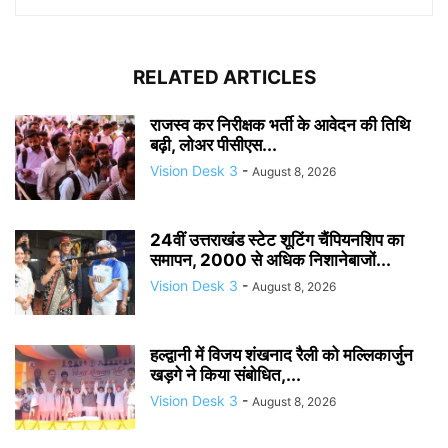
RELATED ARTICLES
राजस्व कर निरीक्षक भर्ती के आवेदन की तिथि
बढ़ी, लोअर पीसीएस...
Vision Desk 3
-
August 8, 2026
24वीं उत्तराखंड स्टेट शूटिंग चैंपियनशिप का
समापन, 2000 से अधिक निशानेबाजों...
Vision Desk 3
-
August 8, 2026
हल्द्वानी में विजय शंखनाद रैली को मल्लिकार्जुन
खड़गे ने किया संबोधित,...
Vision Desk 3
-
August 8, 2026