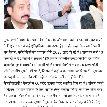
मुख्यमंत्री ने कहा कि राज्य में वैज्ञानिक सोच और तकनीकी नवाचार को सुदृढ़ करने
के लिए सरकार ने कई ऐतिहासिक कदम उठाए हैं। उन्होंने कहा कि राज्य में पहली
बार विज्ञान, प्रौद्योगिकी एवं नवाचार नीति 2025 लागू की गई है। राज्य के सभी 13
जनपदों के 95 ब्लॉकों में लगभग 180 विज्ञान, तकनीक इंज्ीनियरिंग एवं गणित
आधारित प्रयोगशालाएँ स्थापित की गई हैं। सभी जिलों में साइंस एंड टेक्नोलॉजी
प्रीमियर लीग प्रारंभ की गई है, जिससे सैकड़ों छात्र लाभान्वित हो रहे हैं। प्रत्येक
जनपद में एक-एक ‘लैब-ऑन-व्हील्स’ संचालित की जा रही है। विभिन्न
विश्वविद्यालयों व केन्द्रों में 60 पेटेंट सूचना केंद्र स्थापित किए गए हैं। सीमांत क्षेत्रों
में विज्ञान आधारित विकास के लिए ‘सीमांत क्षेत्र विकास परिषद’ का गठन किया गया
है। साइंस महोत्सवों का आयोजन अब पर्वतीय जनपदों तक विस्तारित किया गया है,
इस वर्ष यह महोत्सव रुद्रप्रयाग में हुआ। वैज्ञानिक नवाचार को बढ़ावा देने के लिए