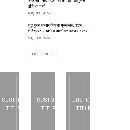
शिष्टाचार भेंट, NCC विस्तार और आधुनिक
ढांचे पर चर्चा
August 6, 2026
घुत्तू मुख्य बाजार के पास भूस्खलन, वाहन
क्षतिग्रस्त आवासीय भवनों पर मंडराया खतरा
August 6, 2026
Load more
CUSTOM
CUSTOM
CUSTOM
TITLE
TITLE
TITLE