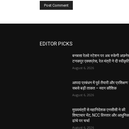
EDITOR PICKS
बनबसा रेलवे स्टेशन पर अब रुकेगी अछनेर
टनकपुर एक्सप्रेस, रेल मंत्री ने दी स्वीकृत
August 6, 2026
आपदा प्रबंधन में पूर्व तैयारी और प्रशिक्षण 
सबसे बड़ी ताकत – मदन कौशिक
August 6, 2026
मुख्यमंत्री से महानिदेशक एनसीसी ने की
शिष्टाचार भेंट, NCC विस्तार और आधुनि
ढांचे पर चर्चा
August 6, 2026