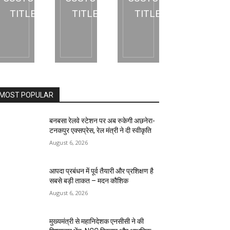
TITLE
TITLE
TITLE
MOST POPULAR
बनबसा रेलवे स्टेशन पर अब रुकेगी अछनेरा-
टनकपुर एक्सप्रेस, रेल मंत्री ने दी स्वीकृति
August 6, 2026
आपदा प्रबंधन में पूर्व तैयारी और प्रशिक्षण है
सबसे बड़ी ताकत – मदन कौशिक
August 6, 2026
मुख्यमंत्री से महानिदेशक एनसीसी ने की