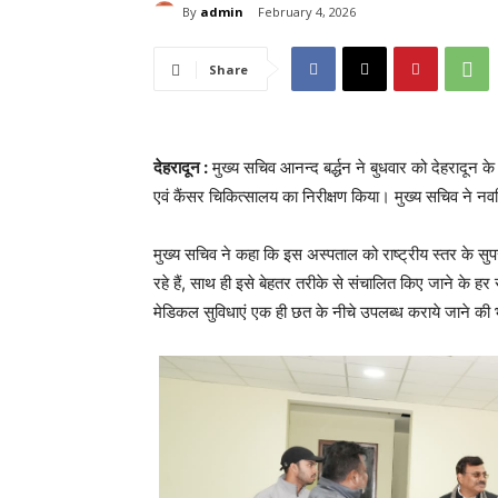
By
admin
February 4, 2026
Share
देहरादून :
मुख्य सचिव आनन्द बर्द्धन ने बुधवार को देहरादून क
एवं कैंसर चिकित्सालय का निरीक्षण किया। मुख्य सचिव ने नवन
मुख्य सचिव ने कहा कि इस अस्पताल को राष्ट्रीय स्तर के सुप
रहे हैं, साथ ही इसे बेहतर तरीके से संचालित किए जाने के हर
मेडिकल सुविधाएं एक ही छत के नीचे उपलब्ध कराये जाने की