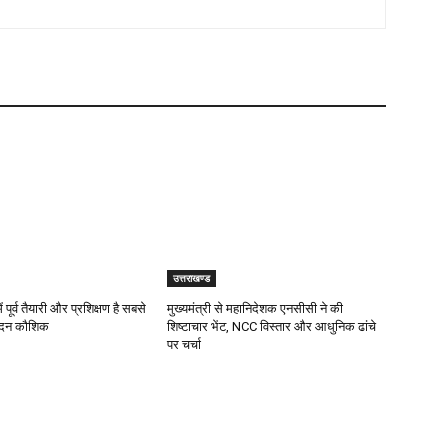
उत्तराखण्ड
 पूर्व तैयारी और प्रशिक्षण है सबसे
मुख्यमंत्री से महानिदेशक एनसीसी ने की
मदन कौशिक
शिष्टाचार भेंट, NCC विस्तार और आधुनिक ढांचे
पर चर्चा