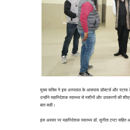
मुख्य सचिव ने इस अस्पताल के आसपास डॉक्टर्स और स्टाफ क
उन्होंने महानिदेशक स्वास्थ्य से मशीनों और उपकरणों की शी
बात कही।
इस अवसर पर महानिदेशक स्वास्थ्य डॉ. सुनीता टम्टा सहित अ