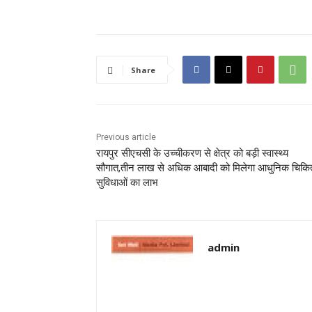
Share
Previous article
रायपुर सीएचसी के उच्चीकरण से क्षेत्र को बड़ी स्वास्थ्य
सौगात,तीन लाख से अधिक आबादी को मिलेगा आधुनिक चिकित
सुविधाओं का लाभ
admin