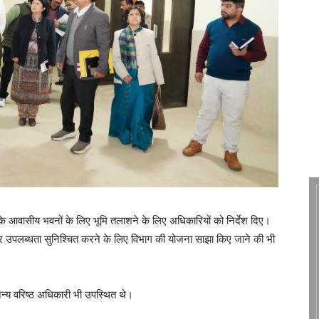
े आवासीय भवनों के लिए भूमि तलाशने के लिए अधिकारियों को निर्देश दिए।
घ्र उपलब्धता सुनिश्चित करने के लिए विभाग की योजना साझा किए जाने की भी
न्य वरिष्ठ अधिकारी भी उपस्थित थे।