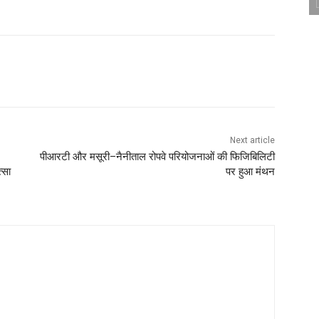
Next article
पीआरटी और मसूरी–नैनीताल रोपवे परियोजनाओं की फिजिबिलिटी
्सा
पर हुआ मंथन