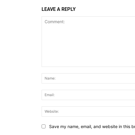
LEAVE A REPLY
Comment:
Save my name, email, and website in this b