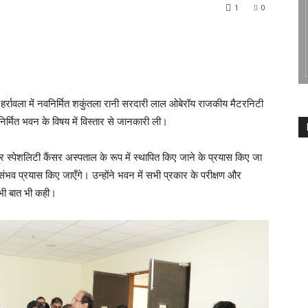
1
0
े हर्रावला में नवनिर्मित शकुंतला रानी सरदारी लाल ओबेरॉय राजकीय मैटरनिटी
िर्मित भवन के विषय में विस्तार से जानकारी ली।
र स्पेशलिटी कैंसर अस्पताल के रूप में स्थापित किए जाने के प्रयास किए जा
 संभव प्रयास किए जाएँगे। उन्होंने भवन में सभी प्रकार के परीक्षण और
 भी बात भी कही।