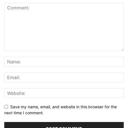
Save my name, email, and website in this browser for the
next time I comment.