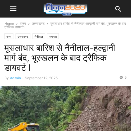
Home
राज्य
उत्तराखण्ड
मूसलाधार बारिश से नैनीताल-हल्द्वानी मार्ग बंद, भूस्खलन के बाद
ट्रैफिक डायवर्ट l
राज्य
उत्तराखण्ड
नैनीताल
समाचार
मूसलाधार बारिश से नैनीताल-हल्द्वानी
मार्ग बंद, भूस्खलन के बाद ट्रैफिक
डायवर्ट l
5
By
admin
-
September 12, 2025