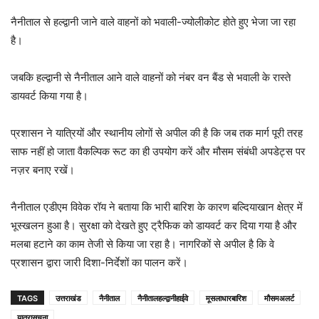
नैनीताल से हल्द्वानी जाने वाले वाहनों को भवाली-ज्योलीकोट होते हुए भेजा जा रहा
है।
जबकि हल्द्वानी से नैनीताल आने वाले वाहनों को नंबर वन बैंड से भवाली के रास्ते
डायवर्ट किया गया है।
प्रशासन ने यात्रियों और स्थानीय लोगों से अपील की है कि जब तक मार्ग पूरी तरह
साफ नहीं हो जाता वैकल्पिक रूट का ही उपयोग करें और मौसम संबंधी अपडेट्स पर
नज़र बनाए रखें।
नैनीताल एडीएम विवेक रॉय ने बताया कि भारी बारिश के कारण बल्दियाखान क्षेत्र में
भूस्खलन हुआ है। सुरक्षा को देखते हुए ट्रैफिक को डायवर्ट कर दिया गया है और
मलबा हटाने का काम तेजी से किया जा रहा है। नागरिकों से अपील है कि वे
प्रशासन द्वारा जारी दिशा-निर्देशों का पालन करें।
TAGS
उत्तराखंड
नैनीताल
नैनीतालहल्द्वानीहाईवे
मूसलाधारबारिश
मौसमअलर्ट
यात्रासूचना