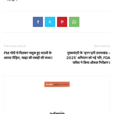
Previous article
Next article
PM मोदी से मिलकर भावुक हुए धराली के
मुख्यमंत्री के ‘ड्रग फ्री उत्तराखंड –
आपदा पीड़ित, साझा की तबाही की व्यथा l
2025’ अभियान को नई गति, FDA
सचिव ने किया औचक निरीक्षण l
admin