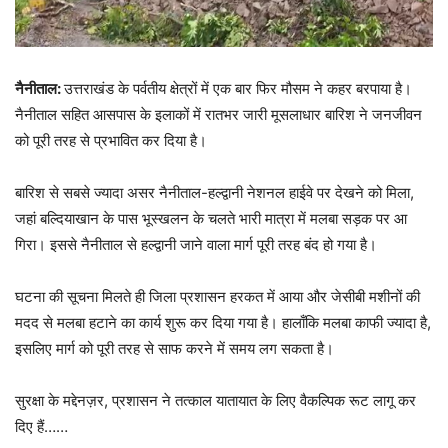
नैनीताल:
उत्तराखंड के पर्वतीय क्षेत्रों में एक बार फिर मौसम ने कहर बरपाया है।
नैनीताल सहित आसपास के इलाकों में रातभर जारी मूसलाधार बारिश ने जनजीवन
को पूरी तरह से प्रभावित कर दिया है।
बारिश से सबसे ज्यादा असर नैनीताल-हल्द्वानी नेशनल हाईवे पर देखने को मिला,
जहां बल्दियाखान के पास भूस्खलन के चलते भारी मात्रा में मलबा सड़क पर आ
गिरा। इससे नैनीताल से हल्द्वानी जाने वाला मार्ग पूरी तरह बंद हो गया है।
घटना की सूचना मिलते ही जिला प्रशासन हरकत में आया और जेसीबी मशीनों की
मदद से मलबा हटाने का कार्य शुरू कर दिया गया है। हालाँकि मलबा काफी ज्यादा है,
इसलिए मार्ग को पूरी तरह से साफ करने में समय लग सकता है।
सुरक्षा के मद्देनज़र, प्रशासन ने तत्काल यातायात के लिए वैकल्पिक रूट लागू कर
दिए हैं……