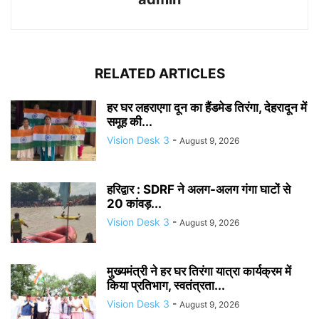
RELATED ARTICLES
हर घर लहराएगा दून का हैंडमेड तिरंगा, देहरादून में
समूह की...
Vision Desk 3
-
August 9, 2026
हरिद्वार : SDRF ने अलग-अलग गंगा घाटों से
20 कांवड़...
Vision Desk 3
-
August 9, 2026
मुख्यमंत्री ने हर घर तिरंगा यात्रा कार्यक्रम में
किया प्रतिभाग, स्वतंत्रता...
Vision Desk 3
-
August 9, 2026