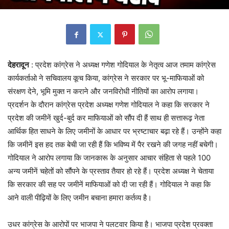
देहरादून
: प्रदेश कांग्रेस ने अध्यक्ष गणेश गोदियाल के नेतृत्व आज तमाम कांग्रेस
कार्यकर्ताओ ने सचिवालय कूच किया, कांग्रेस ने सरकार पर भू-माफियाओं को
संरक्षण देने, भूमि मुक्त न कराने और जनविरोधी नीतियों का आरोप लगाया।
प्रदर्शन के दौरान कांग्रेस प्रदेश अध्यक्ष गणेश गोदियाल ने कहा कि सरकार ने
प्रदेश की जमीनें खुर्द-बुर्द कर माफियाओं को सौंप दी हैं साथ ही सत्तारूढ़ नेता
आर्थिक हित साधने के लिए जमीनों के आधार पर भ्रष्टाचार बढ़ा रहे हैं। उन्होंने कहा
कि जमीनें इस हद तक बेची जा रही हैं कि भविष्य में पैर रखने की जगह नहीं बचेगी।
गोदियाल ने आरोप लगाया कि जानकारू के अनुसार आचार संहिता से पहले 100
अन्य जमीनें चहेतों को सौंपने के प्रस्ताव तैयार हो रहे हैं। प्रदेश अध्यक्ष ने चेताया
कि सरकार की सह पर जमीनें माफियाओं को दी जा रही हैं। गोदियाल ने कहा कि
आने वाली पीढ़ियों के लिए जमीन बचाना हमारा कर्तव्य है।
उधर कांग्रेस के आरोपों पर भाजपा ने पलटवार किया है। भाजपा प्रदेश प्रवक्ता