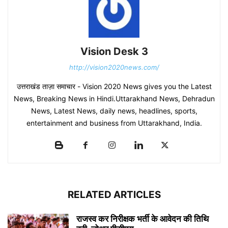
Vision Desk 3
http://vision2020news.com/
उत्तराखंड ताज़ा समाचार - Vision 2020 News gives you the Latest
News, Breaking News in Hindi.Uttarakhand News, Dehradun
News, Latest News, daily news, headlines, sports,
entertainment and business from Uttarakhand, India.
RELATED ARTICLES
राजस्व कर निरीक्षक भर्ती के आवेदन की तिथि