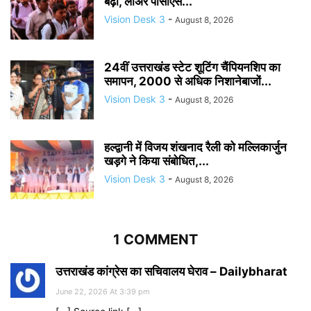
बढ़ी, लोअर पीसीएस...
Vision Desk 3
-
August 8, 2026
24वीं उत्तराखंड स्टेट शूटिंग चैंपियनशिप का
समापन, 2000 से अधिक निशानेबाजों...
Vision Desk 3
-
August 8, 2026
हल्द्वानी में विजय शंखनाद रैली को मल्लिकार्जुन
खड़गे ने किया संबोधित,...
Vision Desk 3
-
August 8, 2026
1 COMMENT
उत्तराखंड कांग्रेस का सचिवालय घेराव – Dailybharat
June 22, 2026 At 3:39 pm