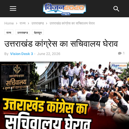
Home
राज्य
उत्तराखण्ड
उत्तराखंड कांग्रेस का सचिवालय घेराव
राज्य
उत्तराखण्ड
देहरादून
उत्तराखंड कांग्रेस का सचिवालय घेराव
1
By
Vision Desk 3
-
June 22, 2026