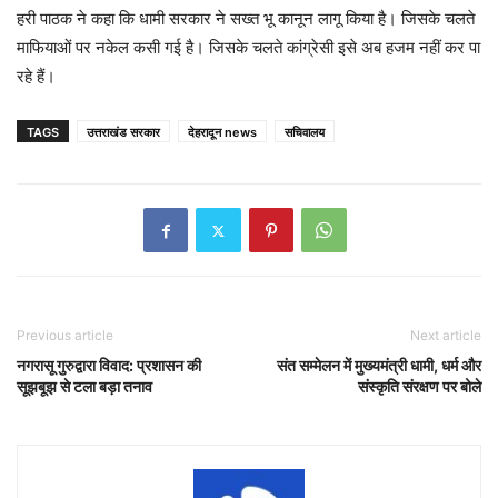
हरी पाठक ने कहा कि धामी सरकार ने सख्त भू कानून लागू किया है। जिसके चलते
माफियाओं पर नकेल कसी गई है। जिसके चलते कांग्रेसी इसे अब हजम नहीं कर पा
रहे हैं।
TAGS
उत्तराखंड सरकार
देहरादून news
सचिवालय
Previous article
Next article
नगरासू गुरुद्वारा विवाद: प्रशासन की
संत सम्मेलन में मुख्यमंत्री धामी, धर्म और
सूझबूझ से टला बड़ा तनाव
संस्कृति संरक्षण पर बोले