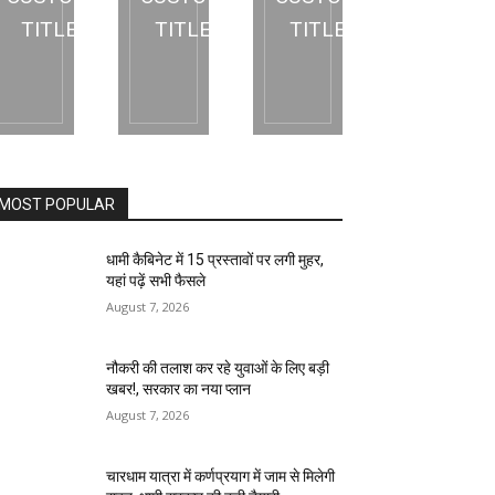
TITLE
TITLE
TITLE
MOST POPULAR
धामी कैबिनेट में 15 प्रस्तावों पर लगी मुहर,
यहां पढ़ें सभी फैसले
August 7, 2026
नौकरी की तलाश कर रहे युवाओं के लिए बड़ी
खबर!, सरकार का नया प्लान
August 7, 2026
चारधाम यात्रा में कर्णप्रयाग में जाम से मिलेगी