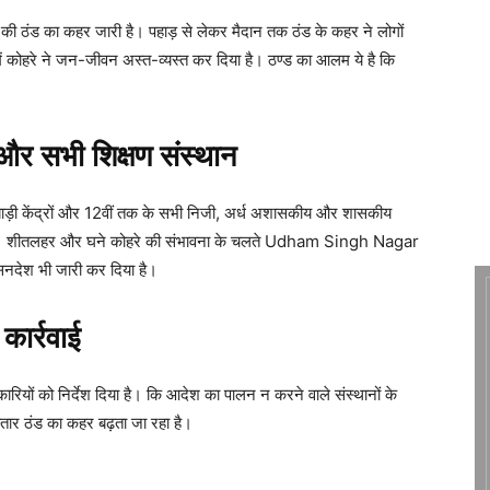
ाके की ठंड का कहर जारी है। पहाड़ से लेकर मैदान तक ठंड के कहर ने लोगों
 में कोहरे ने जन-जीवन अस्त-व्यस्त कर दिया है। ठण्ड का आलम ये है कि
ल और सभी शिक्षण संस्थान
ाड़ी केंद्रों और 12वीं तक के सभी निजी, अर्ध अशासकीय और शासकीय
ेगा। शीतलहर और घने कोहरे की संभावना के चलते Udham Singh Nagar
सनदेश भी जारी कर दिया है।
कार्रवाई
ियों को निर्देश दिया है। कि आदेश का पालन न करने वाले संस्थानों के
ातार ठंड का कहर बढ़ता जा रहा है।