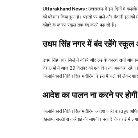
Uttarakhand News :
उत्तराखंड में इन दिनों में कड़
को परेशान किया हुआ है। पहाड़ों पर पाले और मैदानी इलाकों
कोहरे के कारण स्कूल तक बंद करने पड़ रहे हैं।
उधम सिंह नगर में बंद रहेंगे स्कू
उधम सिंह नगर जिले में कोहरे और ठंड के कारण सभी आंगनब
विद्यालयों में आज 29 दिसंबर को एक दिन का अवकाश रह
जिलाधिकारी नितिन सिंह भदौरिया ने इस फैसले को लेकर शा
आदेश का पालन ना करने पर होगी 
जिलाधिकारी नितिन सिंह भदौरिया आदेश जारी करते हुए अधिकार
खिलाफ सख्ती से कार्रवाई की जाएगी। बता दें कि तराई में लग