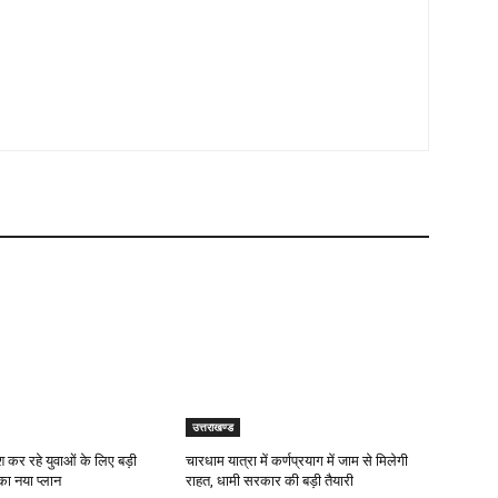
उत्तराखण्ड
कर रहे युवाओं के लिए बड़ी
चारधाम यात्रा में कर्णप्रयाग में जाम से मिलेगी
ा नया प्लान
राहत, धामी सरकार की बड़ी तैयारी