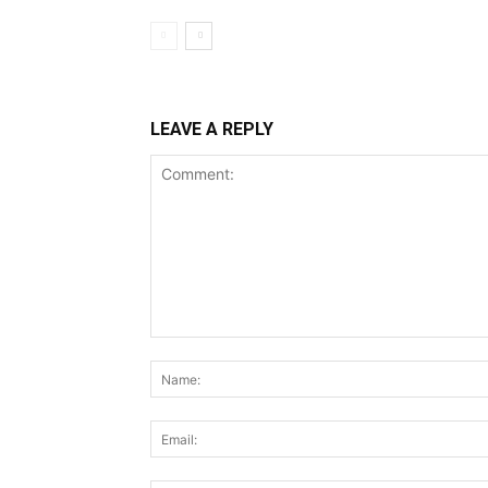
LEAVE A REPLY
Comment: