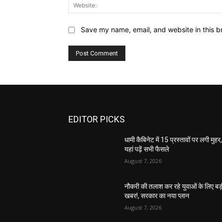
Save my name, email, and website in this b
EDITOR PICKS
धामी कैबिनेट में 15 प्रस्तावों पर लगी मुहर
यहां पढ़ें सभी फैसले
August 7, 2026
नौकरी की तलाश कर रहे युवाओं के लिए बड
खबर!, सरकार का नया प्लान
August 7, 2026