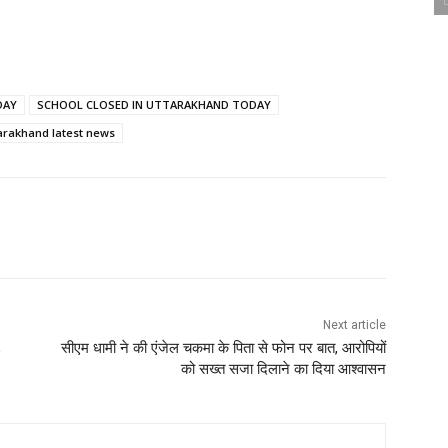
DAY
SCHOOL CLOSED IN UTTARAKHAND TODAY
arakhand latest news
Next article
,
सीएम धामी ने की एंजेल चकमा के पिता से फोन पर बात, आरोपियों
को सख्त सजा दिलाने का दिया आश्वासन