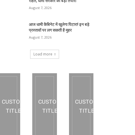
राहत, धामी सरकार की बड़ी तैयारी
August 7, 2026
आज धामी कैबिनेट में खुलेगा पिटारा! इन बड़े
प्रस्तावों पर लग सकती है मुहर
August 7, 2026
Load more
CUSTOM
CUSTOM
CUSTOM
TITLE
TITLE
TITLE