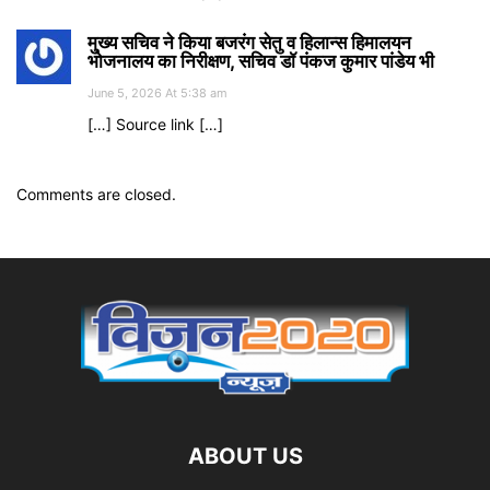
मुख्य सचिव ने किया बजरंग सेतु व हिलान्स हिमालयन
भोजनालय का निरीक्षण, सचिव डॉ पंकज कुमार पांडेय भी
June 5, 2026 At 5:38 am
[…] Source link […]
Comments are closed.
ABOUT US