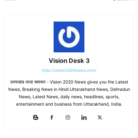
Vision Desk 3
http://vision2020news.com/
उत्तराखंड ताज़ा समाचार - Vision 2020 News gives you the Latest
News, Breaking News in Hindi.Uttarakhand News, Dehradun
News, Latest News, daily news, headlines, sports,
entertainment and business from Uttarakhand, India.