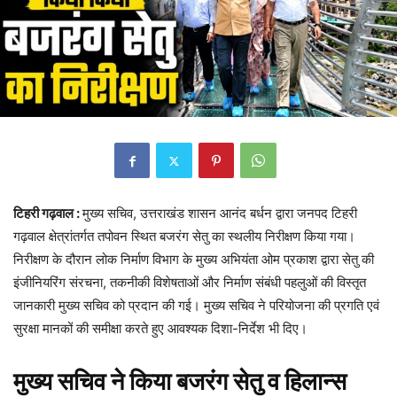
टिहरी गढ़वाल :
मुख्य सचिव, उत्तराखंड शासन आनंद बर्धन द्वारा जनपद टिहरी
गढ़वाल क्षेत्रांतर्गत तपोवन स्थित बजरंग सेतु का स्थलीय निरीक्षण किया गया।
निरीक्षण के दौरान लोक निर्माण विभाग के मुख्य अभियंता ओम प्रकाश द्वारा सेतु की
इंजीनियरिंग संरचना, तकनीकी विशेषताओं और निर्माण संबंधी पहलुओं की विस्तृत
जानकारी मुख्य सचिव को प्रदान की गई। मुख्य सचिव ने परियोजना की प्रगति एवं
सुरक्षा मानकों की समीक्षा करते हुए आवश्यक दिशा-निर्देश भी दिए।
मुख्य सचिव ने किया बजरंग सेतु व हिलान्स