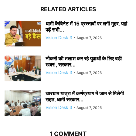
RELATED ARTICLES
धामी कैबिनेट में 15 प्रस्तावों पर लगी मुहर, यहां
पढ़ें सभी...
Vision Desk 3
-
August 7, 2026
नौकरी की तलाश कर रहे युवाओं के लिए बड़ी
खबर!, सरकार...
Vision Desk 3
-
August 7, 2026
चारधाम यात्रा में कर्णप्रयाग में जाम से मिलेगी
राहत, धामी सरकार...
Vision Desk 3
-
August 7, 2026
1 COMMENT