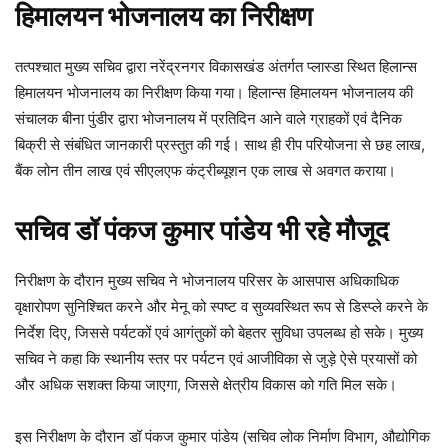
हिमालयन भोजनालय का निरीक्षण
तत्पश्चात मुख्य सचिव द्वारा नरेंद्रनगर विकासखंड अंतर्गत प्लास्डा स्थित हिलान्स
हिमालयन भोजनालय का निरीक्षण किया गया। हिलान्स हिमालयन भोजनालय की
संचालक बीना पुंडीर द्वारा भोजनालय में प्रतिदिन आने वाले ग्राहकों एवं दैनिक
बिक्री से संबंधित जानकारी प्रस्तुत की गई। साथ ही रीप परियोजना से छह लाख,
बैंक लोन तीन लाख एवं सीएलएफ कंट्रीब्यूशन एक लाख से अवगत कराया।
सचिव डॉ पंकज कुमार पांडेय भी रहे मौजूद
निरीक्षण के दौरान मुख्य सचिव ने भोजनालय परिसर के आसपास अधिकाधिक
वृक्षारोपण सुनिश्चित करने और मेनू को स्पष्ट व सुव्यवस्थित रूप से डिस्प्ले करने के
निर्देश दिए, जिससे पर्यटकों एवं आगंतुकों को बेहतर सुविधा उपलब्ध हो सके। मुख्य
सचिव ने कहा कि स्थानीय स्तर पर पर्यटन एवं आजीविका से जुड़े ऐसे प्रयासों को
और अधिक सशक्त किया जाएगा, जिससे क्षेत्रीय विकास को गति मिल सके।
इस निरीक्षण के दौरान डॉ पंकज कुमार पांडेय (सचिव लोक निर्माण विभाग, औद्योगिक