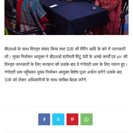
बीएलओ के साथ विस्तृत संवाद किया तथा SIR की मैपिंग आदि के बारे में जानकारी
ली। मुख्य निर्वाचन आयुक्त ने बीएलओ श्रीमती मिंटू देवी के अच्छे कार्यों एवं sir की
विस्तृत जानकारी के लिए सराहना की उसके बाद वे गंगोत्री धाम के लिए रवाना हुए।
गंगोत्री धाम पहुँचकर मुख्य निर्वाचन आयुक्त विशेष पूजा अर्चना करेंगे उसके बाद
SIR को लेकर अधिकारियों के साथ समीक्षा बैठक करेंगे.