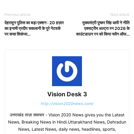
Previous article
Next article
देहरादून पुलिस का बड़ा एक्शन : 20 हज़ार
मुख्यमंत्री पुष्कर सिंह धामी ने नीति
का इनामी प्रदीप सकलानी के पूरे नेटवर्क
एक्सट्रीम अल्ट्रा रन 2026 के
पर कसा शिकंजा…
काउंटडाउन रन को किया फ्लैग ऑफ…
Vision Desk 3
http://vision2020news.com/
उत्तराखंड ताज़ा समाचार - Vision 2020 News gives you the Latest
News, Breaking News in Hindi.Uttarakhand News, Dehradun
News, Latest News, daily news, headlines, sports,