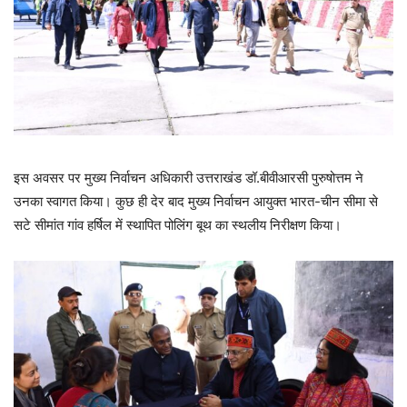
इस अवसर पर मुख्य निर्वाचन अधिकारी उत्तराखंड डॉ.बीवीआरसी पुरुषोत्तम ने
उनका स्वागत किया। कुछ ही देर बाद मुख्य निर्वाचन आयुक्त भारत-चीन सीमा से
सटे सीमांत गांव हर्षिल में स्थापित पोलिंग बूथ का स्थलीय निरीक्षण किया।