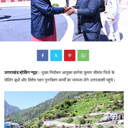
उत्तराखंड ब्रेकिंग न्यूज़ :
मुख्य निर्वाचन आयुक्त ज्ञानेश कुमार सीमांत जिले के
पोलिंग बूथों और विशेष गहन पुनरीक्षण कार्यों का जायजा लेने उत्तरकाशी पहुंचे।