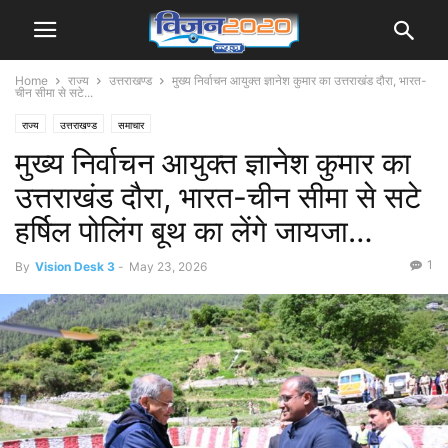
Home
राज्य
उत्तराखण्ड
मुख्य निर्वाचन आयुक्त ज्ञानेश कुमार का उत्तराखंड दौरा, भारत-
चीन सीमा से सटे...
राज्य
उत्तराखण्ड
समाचार
मुख्य निर्वाचन आयुक्त ज्ञानेश कुमार का
उत्तराखंड दौरा, भारत-चीन सीमा से सटे
हर्षिल पोलिंग बूथ का लेंगे जायजा…
1
By
Vision Desk 3
-
May 23, 2026