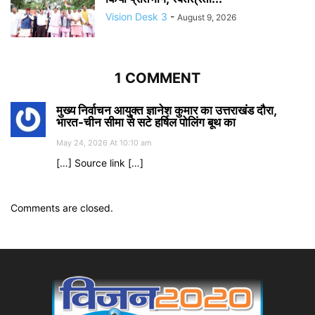
Vision Desk 3
-
August 9, 2026
1 COMMENT
मुख्य निर्वाचन आयुक्त ज्ञानेश कुमार का उत्तराखंड दौरा,
भारत-चीन सीमा से सटे हर्षिल पोलिंग बूथ का
May 24, 2026 At 10:10 am
[…] Source link […]
Comments are closed.