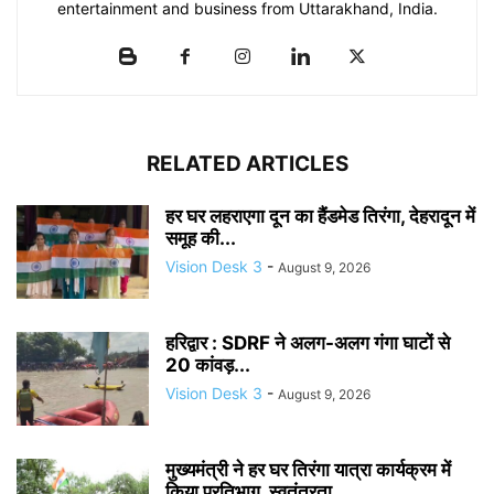
entertainment and business from Uttarakhand, India.
RELATED ARTICLES
हर घर लहराएगा दून का हैंडमेड तिरंगा, देहरादून में
समूह की...
Vision Desk 3
-
August 9, 2026
हरिद्वार : SDRF ने अलग-अलग गंगा घाटों से
20 कांवड़...
Vision Desk 3
-
August 9, 2026
मुख्यमंत्री ने हर घर तिरंगा यात्रा कार्यक्रम में
किया प्रतिभाग, स्वतंत्रता...