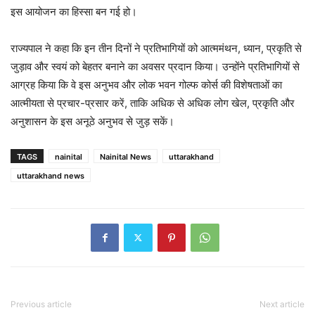
इस आयोजन का हिस्सा बन गई हो।
राज्यपाल ने कहा कि इन तीन दिनों ने प्रतिभागियों को आत्ममंथन, ध्यान, प्रकृति से
जुड़ाव और स्वयं को बेहतर बनाने का अवसर प्रदान किया। उन्होंने प्रतिभागियों से
आग्रह किया कि वे इस अनुभव और लोक भवन गोल्फ कोर्स की विशेषताओं का
आत्मीयता से प्रचार-प्रसार करें, ताकि अधिक से अधिक लोग खेल, प्रकृति और
अनुशासन के इस अनूठे अनुभव से जुड़ सकें।
TAGS
nainital
Nainital News
uttarakhand
uttarakhand news
Previous article
Next article