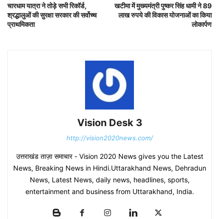
चारधाम यात्रा ने तोड़े सभी रिकॉर्ड,
खटीमा में मुख्यमंत्री पुष्कर सिंह धामी ने 89
श्रद्धालुओं की सुरक्षा सरकार की सर्वोच्च
लाख रुपये की विकास योजनाओं का किया
प्राथमिकता
लोकार्पण
Vision Desk 3
http://vision2020news.com/
उत्तराखंड ताज़ा समाचार - Vision 2020 News gives you the Latest
News, Breaking News in Hindi.Uttarakhand News, Dehradun
News, Latest News, daily news, headlines, sports,
entertainment and business from Uttarakhand, India.