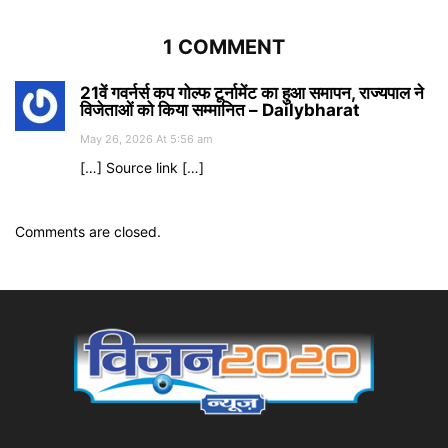
1 COMMENT
21वें गवर्नर्स कप गोल्फ टूर्नामेंट का हुआ समापन, राज्यपाल ने
विजेताओं को किया सम्मानित – Dailybharat
May 26, 2026 At 5:56 am
[…] Source link […]
Comments are closed.