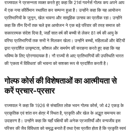
राज्यपाल ने प्रसन्नता व्यक्त करते हुए कहा कि 21वां गवर्नर्स गोल्फ कप अपने आप
में एक नया कीर्तिमान स्थापित कर सम्पन्न हुआ है। उन्होंने कहा कि यह आयोजन
प्रतिभागियों के जुनून, खेल भावना और सामूहिक उत्सव का प्रतीक रहा। उन्होंने
कहा कि तीन दिनों तक चले इस आयोजन ने एक बड़े परिवार की तरह समाज को
सकारात्मक संदेश दिया है, जहाँ सात वर्ष की बच्ची से लेकर 81 वर्ष की आयु के
वरिष्ठ प्रतिभागियों तक सभी ने मिलकर खेला। उन्होंने बच्चों, महिलाओं और बेटियों
द्वारा प्रदर्शित उत्कृष्टता, कौशल और समर्पण की सराहना करते हुए कहा कि यह
भविष्य के लिए प्रेरणादायक है। नौ राज्यों से आए प्रतिभागियों की उपस्थिति भारत
की ‘एकता में विविधता’ की भावना को सशक्त रूप से प्रदर्शित करती है।
गोल्फ कोर्स की विशेषताओं का आत्मीयता से
करें प्रचार-प्रसार
राज्यपाल ने कहा कि 1926 से संचालित लोक भवन गोल्फ कोर्स, जो 42 एकड़ के
प्राकृतिक एवं शांत वन क्षेत्र में स्थित है, प्रकृति और खेल के अद्भुत समन्वय का
उदाहरण है। उन्होंने कहा कि यहाँ पक्षियों की अनेक प्रजातियाँ और वन्यजीव इस
परिसर की जैव विविधता को समृद्ध बनाते हैं तथा ऐसा प्रतीत होता है कि प्रकृति स्वयं