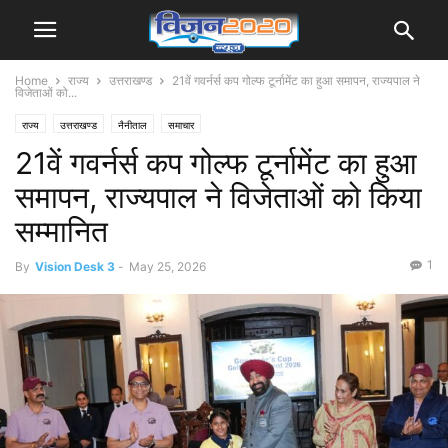
Home
राज्य
उत्तराखण्ड
21वें गवर्नर्स कप गोल्फ टूर्नामेंट का हुआ समापन, राज्यपाल ने
विजेताओं को...
राज्य
उत्तराखण्ड
नैनीताल
समाचार
21वें गवर्नर्स कप गोल्फ टूर्नामेंट का हुआ
समापन, राज्यपाल ने विजेताओं को किया
सम्मानित
1
By
Vision Desk 3
-
May 25, 2026