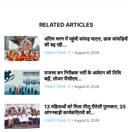
RELATED ARTICLES
अंतिम चरण में पहुंची कांवड़ यात्रा, डाक कांवड़ियों
की बढ़ रही...
Vision Desk 3
-
August 9, 2026
राजस्व कर निरीक्षक भर्ती के आवेदन की तिथि
बढ़ी, लोअर पीसीएस...
Vision Desk 3
-
August 9, 2026
13 महिलाओं को मिला तीलू रौतेली पुरस्कार, 35
आंगनबाड़ी कार्यकत्रियों को...
Vision Desk 3
-
August 9, 2026