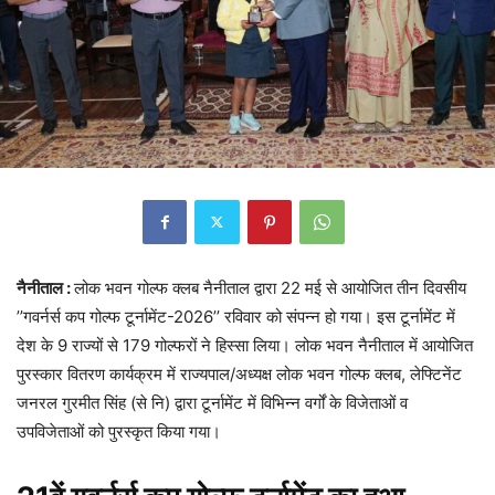
नैनीताल :
लोक भवन गोल्फ क्लब नैनीताल द्वारा 22 मई से आयोजित तीन दिवसीय
’’गवर्नर्स कप गोल्फ टूर्नामेंट-2026’’ रविवार को संपन्न हो गया। इस टूर्नामेंट में
देश के 9 राज्यों से 179 गोल्फरों ने हिस्सा लिया। लोक भवन नैनीताल में आयोजित
पुरस्कार वितरण कार्यक्रम में राज्यपाल/अध्यक्ष लोक भवन गोल्फ क्लब, लेफ्टिनेंट
जनरल गुरमीत सिंह (से नि) द्वारा टूर्नामेंट में विभिन्न वर्गों के विजेताओं व
उपविजेताओं को पुरस्कृत किया गया।