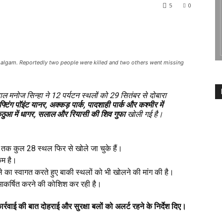
5
0
halgam. Reportedly two people were killed and two others went missing
्यपाल मनोज सिन्हा ने 12 पर्यटन स्थलों को 29 सितंबर से दोबारा
टिंग पॉइंट यानर, अक्कड़ पार्क, पादशाही पार्क और कश्मीर में
ठुआ में धागर, सलाल और रियासी की शिव गुफा
खोली गई है।
तक कुल 28 स्थल फिर से खोले जा चुके हैं।
 कम है।
 का स्वागत करते हुए बाकी स्थलों को भी खोलने की मांग की है।
आकर्षित करने की कोशिश कर रही है।
वाई की बात दोहराई और सुरक्षा बलों को अलर्ट रहने के निर्देश दिए।