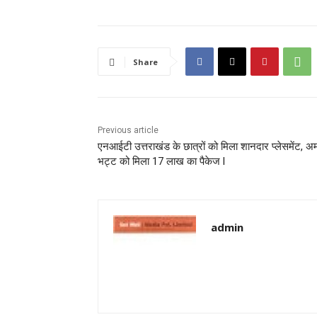
Share
Previous article
एनआईटी उत्तराखंड के छात्रों को मिला शानदार प्लेसमेंट, 
भट्ट को मिला 17 लाख का पैकेज l
admin