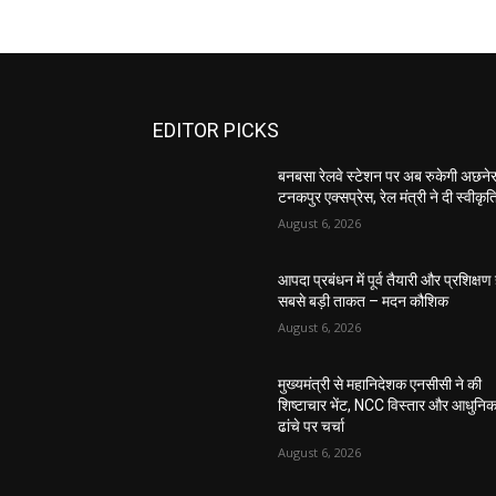
EDITOR PICKS
बनबसा रेलवे स्टेशन पर अब रुकेगी अछनेर
टनकपुर एक्सप्रेस, रेल मंत्री ने दी स्वीकृत
August 6, 2026
आपदा प्रबंधन में पूर्व तैयारी और प्रशिक्षण 
सबसे बड़ी ताकत – मदन कौशिक
August 6, 2026
मुख्यमंत्री से महानिदेशक एनसीसी ने की
शिष्टाचार भेंट, NCC विस्तार और आधुनि
ढांचे पर चर्चा
August 6, 2026