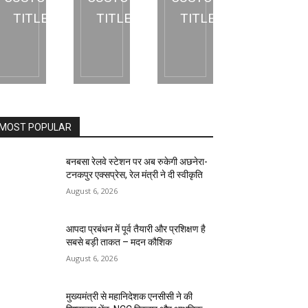
TITLE
TITLE
TITLE
MOST POPULAR
बनबसा रेलवे स्टेशन पर अब रुकेगी अछनेरा-
टनकपुर एक्सप्रेस, रेल मंत्री ने दी स्वीकृति
August 6, 2026
आपदा प्रबंधन में पूर्व तैयारी और प्रशिक्षण है
सबसे बड़ी ताकत – मदन कौशिक
August 6, 2026
मुख्यमंत्री से महानिदेशक एनसीसी ने की