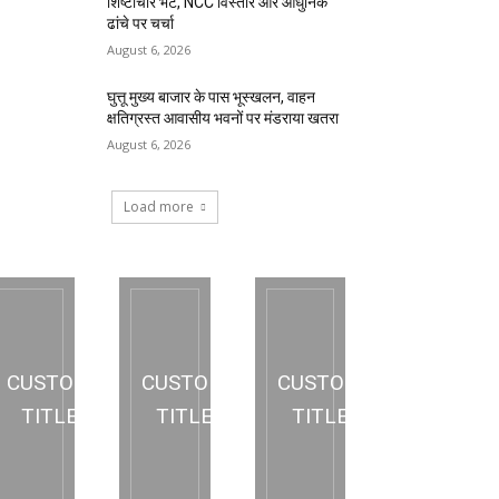
शिष्टाचार भेंट, NCC विस्तार और आधुनिक
ढांचे पर चर्चा
August 6, 2026
घुत्तू मुख्य बाजार के पास भूस्खलन, वाहन
क्षतिग्रस्त आवासीय भवनों पर मंडराया खतरा
August 6, 2026
Load more
CUSTOM
CUSTOM
CUSTOM
TITLE
TITLE
TITLE