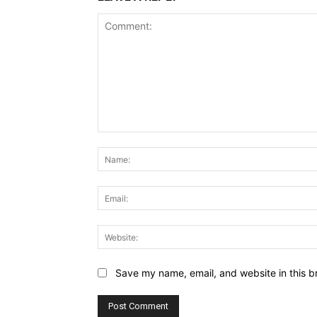
Comment:
Save my name, email, and website in this b