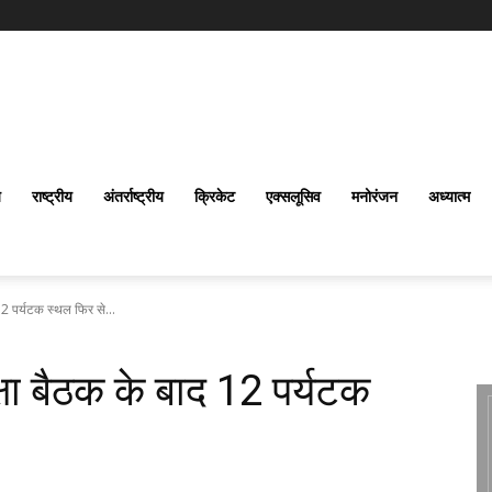
य
राष्ट्रीय
अंतर्राष्‍ट्रीय
क्रिकेट
एक्सलूसिव
मनोरंजन
अध्यात्म
द 12 पर्यटक स्थल फिर से...
रक्षा बैठक के बाद 12 पर्यटक