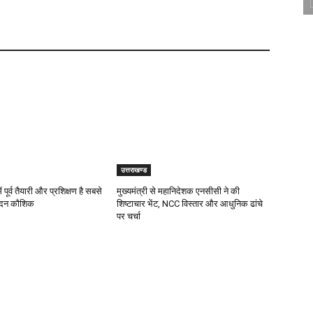
उत्तराखण्ड
 पूर्व तैयारी और प्रशिक्षण है सबसे
मुख्यमंत्री से महानिदेशक एनसीसी ने की
मदन कौशिक
शिष्टाचार भेंट, NCC विस्तार और आधुनिक ढांचे
पर चर्चा