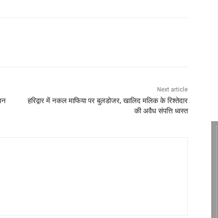
Next article
अमन
हरिद्वार में नकल माफिया पर बुलडोजर, खालिद मलिक के रिश्तेदार
की अवैध संपत्ति ध्वस्त