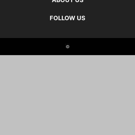
ABOUT US
FOLLOW US
©