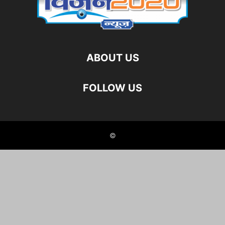
ABOUT US
FOLLOW US
©