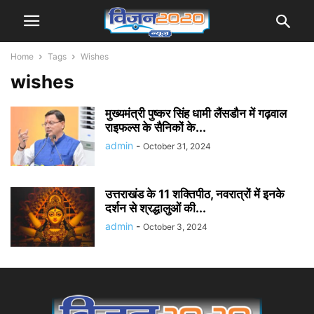
Home
Tags
Wishes
wishes
मुख्यमंत्री पुष्कर सिंह धामी लैंसडौन में गढ़वाल
राइफल्स के सैनिकों के...
admin
-
October 31, 2024
उत्तराखंड के 11 शक्तिपीठ, नवरात्रों में इनके
दर्शन से श्रद्धालुओं की...
admin
-
October 3, 2024