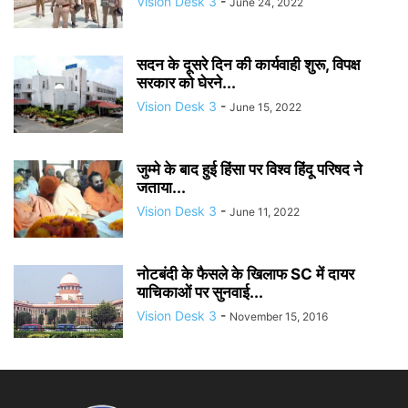
Vision Desk 3
-
June 24, 2022
सदन के दूसरे दिन की कार्यवाही शुरू, विपक्ष
सरकार को घेरने...
Vision Desk 3
-
June 15, 2022
जुम्मे के बाद हुई हिंसा पर विश्व हिंदू परिषद ने
जताया...
Vision Desk 3
-
June 11, 2022
नोटबंदी के फैसले के खिलाफ SC में दायर
याचिकाओं पर सुनवाई...
Vision Desk 3
-
November 15, 2016