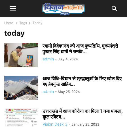
Home
Tags
Today
today
स्वामी विवेकानंद की आज पुण्यतिथि, मुख्यमंत्री
पुष्कर सिंह धामी ने उनके...
admin
-
July 4, 2024
आज विधि-विधान से श्रद्धालुओं के लिए खोल दिए
गए हेमकुंड साहिब...
admin
-
May 25, 2024
उत्तराखंड में आज कोरोना का मिला 1 नया मामला,
कुल एक्टिव...
Vision Desk 3
-
January 25, 2023