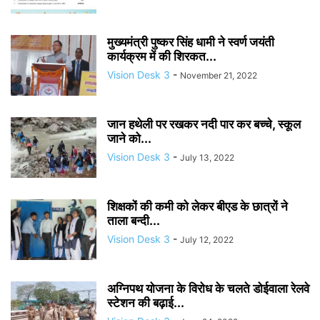
मुख्यमंत्री पुष्कर सिंह धामी ने स्वर्ण जयंती
कार्यक्रम में की शिरकत...
Vision Desk 3
-
November 21, 2022
जान हथेली पर रखकर नदी पार कर बच्चे, स्कूल
जाने को...
Vision Desk 3
-
July 13, 2022
शिक्षकों की कमी को लेकर बीएड के छात्रों ने
ताला बन्दी...
Vision Desk 3
-
July 12, 2022
अग्निपथ योजना के विरोध के चलते डोईवाला रेलवे
स्टेशन की बढ़ाई...