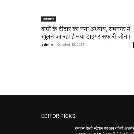
उत्तराखण्ड
बाघों के दीदार का नया अध्याय, रामनगर में
खुलने जा रहा है नया टाइगर सफारी जोन।
admin
-
October 13, 2024
EDITOR PICKS
बनबसा रेलवे स्टेशन पर अब रुकेगी अछनेर