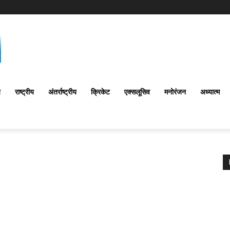
य
राष्ट्रीय
अंतर्राष्‍ट्रीय
क्रिकेट
एक्सलूसिव
मनोरंजन
अध्यात्म