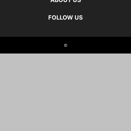
ABOUT US
FOLLOW US
©