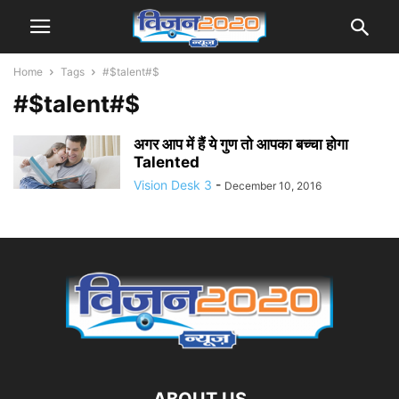
Home
Tags
#$talent#$
#$talent#$
अगर आप में हैं ये गुण तो आपका बच्चा होगा
Talented
Vision Desk 3
-
December 10, 2016