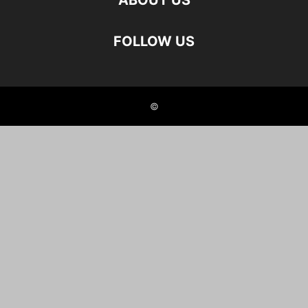
ABOUT US
FOLLOW US
©