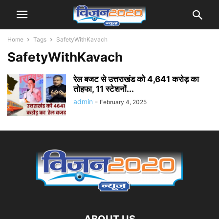
Home
Tags
SafetyWithKavach
SafetyWithKavach
रेल बजट से उत्तराखंड को 4,641 करोड़ का
तोहफा, 11 स्टेशनों...
admin
-
February 4, 2025