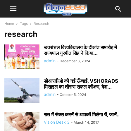
Home
Tags
Research
research
उत्तरांचल विश्वविद्यालय के दीक्षांत समारोह में
राज्यपाल गुरमीत सिंह ने किया...
admin
-
December 3, 2024
डीआरडीओ की नई ऊँचाई, VSHORADS
मिसाइल का तीसरा सफल परीक्षण, देश...
admin
-
October 5, 2024
रात में सेक्स करनें से आपकों मिलेगा यें, जानें..
Vision Desk 3
-
March 14, 2017