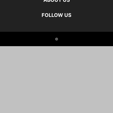
ABOUT US
FOLLOW US
©