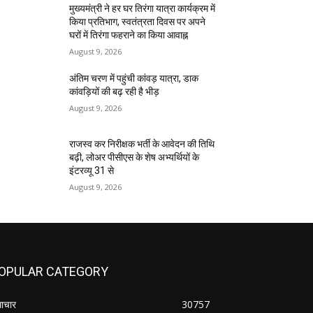
मुख्यमंत्री ने हर घर तिरंगा यात्रा कार्यक्रम में
किया प्रतिभाग, स्वतंत्रता दिवस पर अपने
घरों में तिरंगा फहराने का किया आवाह्न
August 9, 2026
अंतिम चरण में पहुंची कांवड़ यात्रा, डाक
कांवड़ियों की बढ़ रही है भीड़
August 9, 2026
राजस्व कर निरीक्षक भर्ती के आवेदन की तिथि
बढ़ी, लोअर पीसीएस के शेष अभ्यर्थियों के
इंटरव्यू 31 से
August 9, 2026
OPULAR CATEGORY
ाचार
30757