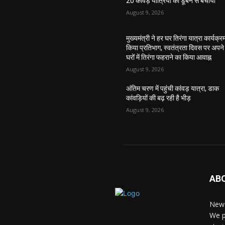
20 कांवड़ यात्रियों को डूबने से बचाया
August 9, 2026
मुख्यमंत्री ने हर घर तिरंगा यात्रा कार्यक्रम 
किया प्रतिभाग, स्वतंत्रता दिवस पर अपने
घरों में तिरंगा फहराने का किया आवाह्न
August 9, 2026
अंतिम चरण में पहुंची कांवड़ यात्रा, डाक
कांवड़ियों की बढ़ रही है भीड़
August 9, 2026
AB
News
We p