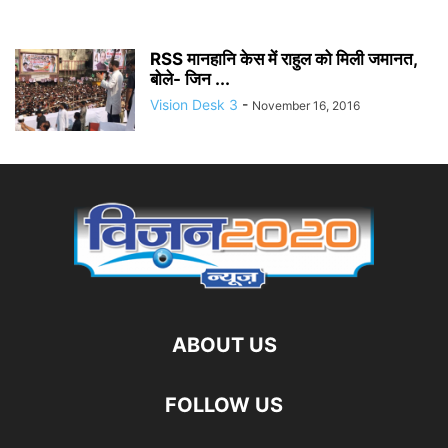
RSS मानहानि केस में राहुल को मिली जमानत,
बोले- जिन ...
Vision Desk 3
-
November 16, 2016
ABOUT US
FOLLOW US