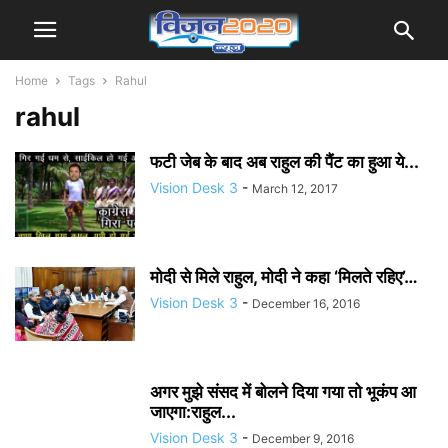
Home
Tags
Rahul
rahul
फटी जेब के बाद अब राहुल की पैंट का हुआ ये...
Vision Desk 3
-
March 12, 2017
मोदी से मिले राहुल, मोदी ने कहा ‘मिलते रहिए’…
Vision Desk 3
-
December 16, 2016
अगर मुझे संसद में बोलने दिया गया तो भूकंप आ
जाएगा:राहुल...
Vision Desk 3
-
December 9, 2016