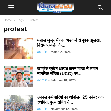
Home
Tags
Protest
protest
मशाल जुलूस में आग भड़कने से युवक झुलसा,
विरोध प्रदर्शन के...
admin
-
March 2, 2025
कांग्रेस प्रदेश अध्यक्ष करन माहरा ने समान
नागरिक संहिता (UCC) पर...
admin
-
February 18, 2025
उपनल कर्मचारियों का आंदोलन 25 नवंबर तक
स्थगित, मुख्य सचिव से...
admin
-
November 12, 2024