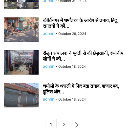
admin
-
October 30, 2024
कीर्तिनगर में धर्मांतरण के आरोप से तनाव, हिंदू
संगठनों ने की...
admin
-
October 29, 2024
सैलून संचालक ने युवती से की छेड़खानी, स्थानीय
लोगों ने की...
admin
-
October 18, 2024
चमोली के थराली में फिर बढ़ा तनाव, बाजार बंद,
पुलिस और...
admin
-
October 18, 2024
1
2