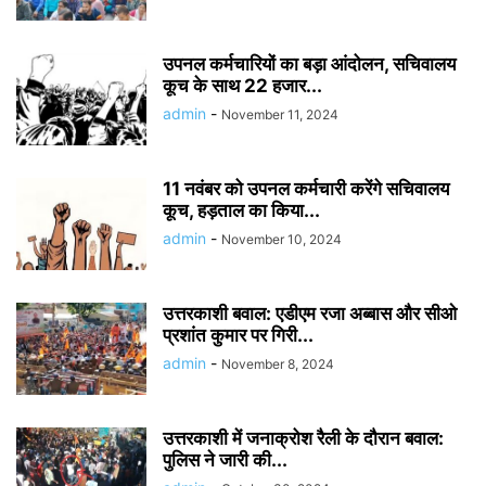
उपनल कर्मचारियों का बड़ा आंदोलन, सचिवालय
कूच के साथ 22 हजार...
admin
-
November 11, 2024
11 नवंबर को उपनल कर्मचारी करेंगे सचिवालय
कूच, हड़ताल का किया...
admin
-
November 10, 2024
उत्तरकाशी बवाल: एडीएम रजा अब्बास और सीओ
प्रशांत कुमार पर गिरी...
admin
-
November 8, 2024
उत्तरकाशी में जनाक्रोश रैली के दौरान बवाल:
पुलिस ने जारी की...