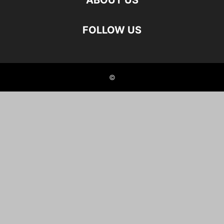
ABOUT US
FOLLOW US
©