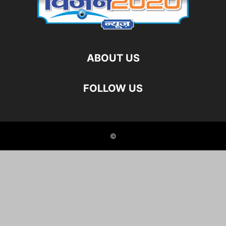
ABOUT US
FOLLOW US
©