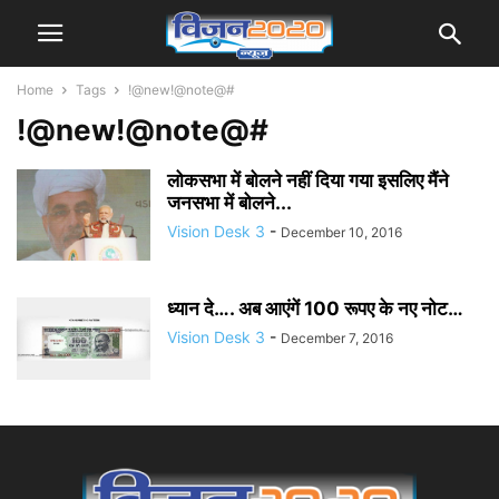
Home
Tags
!@new!@note@#
!@new!@note@#
लोकसभा में बोलने नहीं दिया गया इसलिए मैंने
जनसभा में बोलने...
Vision Desk 3
-
December 10, 2016
ध्यान दे…. अब आएंगें 100 रूपए के नए नोट…
Vision Desk 3
-
December 7, 2016