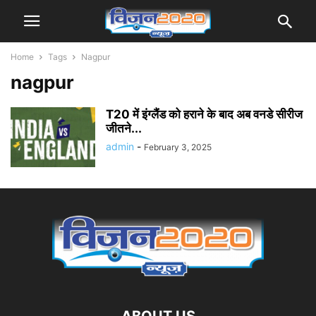
Home
Tags
Nagpur
nagpur
T20 में इंग्लैंड को हराने के बाद अब वनडे सीरीज
जीतने...
admin
-
February 3, 2025