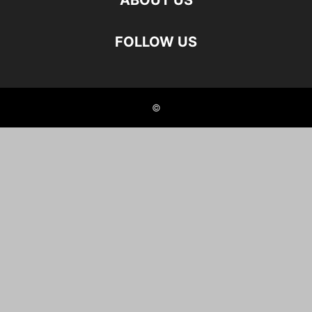
ABOUT US
FOLLOW US
©