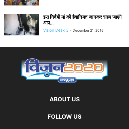
इस निर्दयी मां की हैवानियत जानकर सहम जाएंगे
आप…
Vision Desk 3
-
December 21, 2016
ABOUT US
FOLLOW US