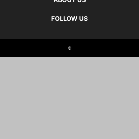
ABOUT US
FOLLOW US
©