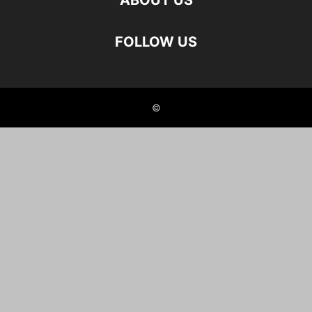
ABOUT US
FOLLOW US
©